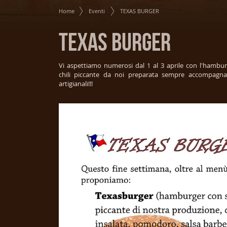
Home
Eventi
TEXAS BURGER
TEXAS BURGER
Vi aspettiamo numerosi dal 1 al 3 aprile con l'hamburg
chili piccante da noi preparata sempre accompagnat
artigianali!!!