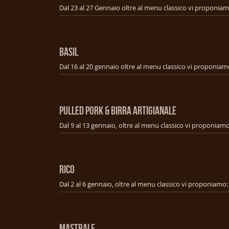
BASIL
PULLED PORK & BIRRA ARTIGIANALE
RICO
MASTRALE