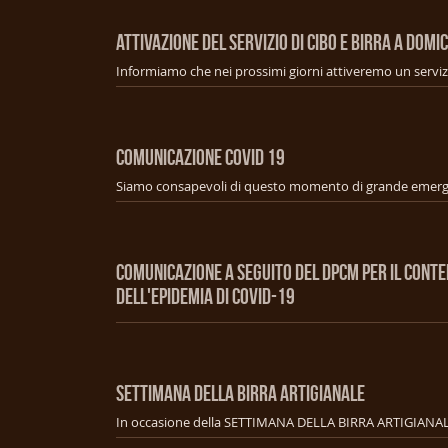
ATTIVAZIONE DEL SERVIZIO DI CIBO E BIRRA A DOMIC
COMUNICAZIONE COVID 19
COMUNICAZIONE A SEGUITO DEL DPCM PER IL CONT
DELL'EPIDEMIA DI COVID-19
SETTIMANA DELLA BIRRA ARTIGIANALE