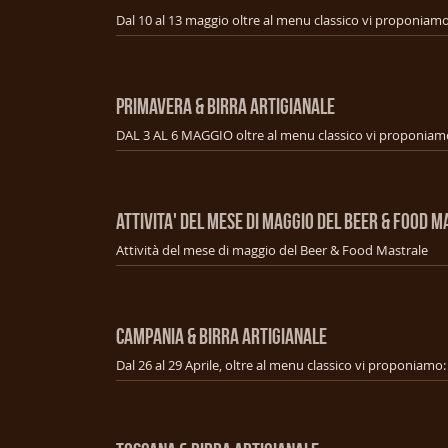
PRIMAVERA & BIRRA ARTIGIANALE
ATTIVITA' DEL MESE DI MAGGIO DEL BEER & FOOD 
Attività del mese di maggio del Beer & Food Mastrale
CAMPANIA & BIRRA ARTIGIANALE