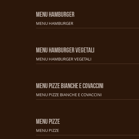
MENU HAMBURGER
MENU HAMBURGER
MENU HAMBURGER VEGETALI
MENU HAMBURGER VEGETALI
MENU PIZZE BIANCHE E COVACCINI
MENU PIZZE BIANCHE E COVACCINI
MENU PIZZE
MENU PIZZE