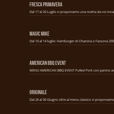
FRESCA PRIMAVERA
MAGIC MIKE
AMERICAN BBQ EVENT
ORIGINALE