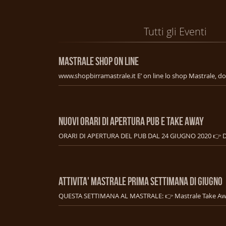
Tutti gli Eventi
MASTRALE SHOP ON LINE
NUOVI ORARI DI APERTURA PUB E TAKE AWAY
ATTIVITA' MASTRALE PRIMA SETTIMANA DI GIUGNO