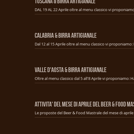
TOSCANA & BIRRA ARTIGIANALE
CALABRIA & BIRRA ARTIGIANALE
VALLE D'AOSTA & BIRRA ARTIGIANALE
ATTIVITA' DEL MESE DI APRILE DEL BEER & FOOD M