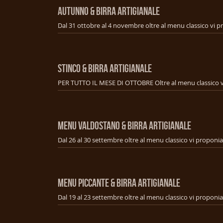
AUTUNNO & BIRRA ARTIGIANALE
STINCO & BIRRA ARTIGIANALE
MENU VALDOSTANO & BIRRA ARTIGIANALE
MENU PICCANTE & BIRRA ARTIGIANALE