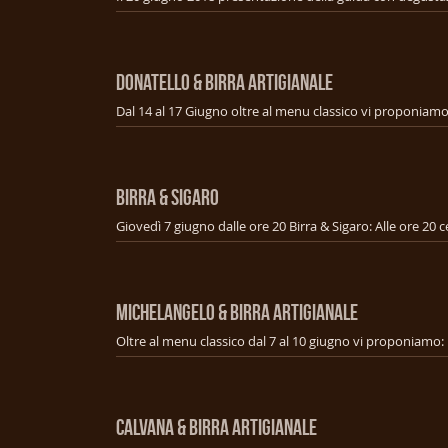
DONATELLO & BIRRA ARTIGIANALE
BIRRA & SIGARO
MICHELANGELO & BIRRA ARTIGIANALE
CALVANA & BIRRA ARTIGIANALE