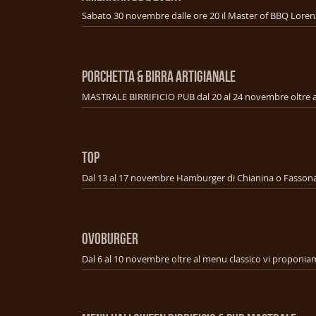
PORCHETTA & BIRRA ARTIGIANALE
TOP
OVOBURGER