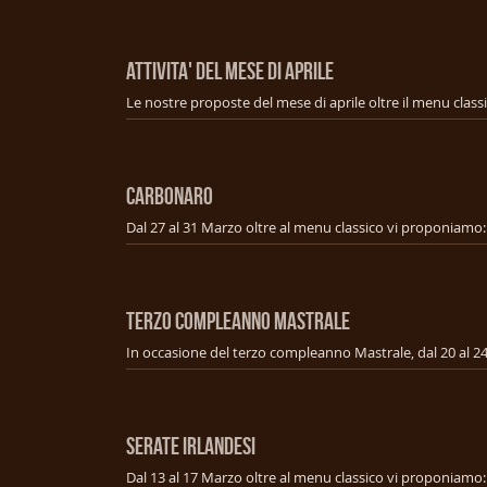
ATTIVITA' DEL MESE DI APRILE
Le nostre proposte del mese di aprile oltre il menu class
CARBONARO
TERZO COMPLEANNO MASTRALE
SERATE IRLANDESI