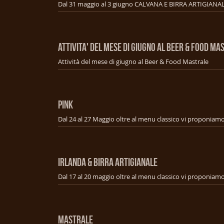
ATTIVITA' DEL MESE DI GIUGNO AL BEER & FOOD MA
Attività del mese di giugno al Beer & Food Mastrale
PINK
IRLANDA & BIRRA ARTIGIANALE
MASTRALE