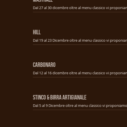
HILL
CARBONARO
STINCO & BIRRA ARTIGIANALE