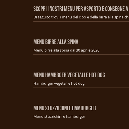
SCOPRI I NOSTRI MENU PER ASPORTO E CONSEGNE A
MENU BIRRE ALLA SPINA
Menu birre alla spina dal 30 aprile 2020
MENU HAMBRGER VEGETALI E HOT DOG
Hamburger vegetali e hot dog
MENU STUZZICHINI E HAMBURGER
Menu stuzzichini e hamburger