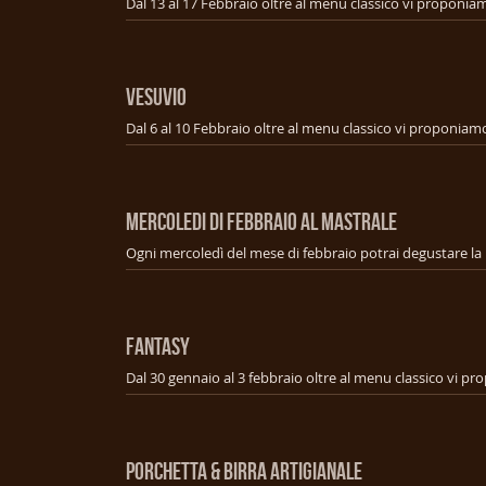
VESUVIO
MERCOLEDI DI FEBBRAIO AL MASTRALE
FANTASY
PORCHETTA & BIRRA ARTIGIANALE