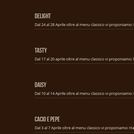
DELIGHT
TASTY
DAISY
CACIO E PEPE