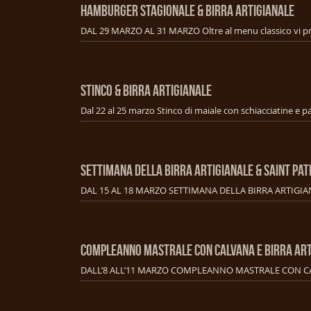
HAMBURGER STAGIONALE & BIRRA ARTIGIANALE
STINCO & BIRRA ARTIGIANALE
SETTIMANA DELLA BIRRA ARTIGIANALE & SAINT PAT
COMPLEANNO MASTRALE CON CALVANA E BIRRA ART