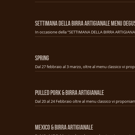
SETTIMANA DELLA BIRRA ARTIGIANALE MENU Degu
SPRING
PULLED PORK & BIRRA ARTIGIANALE
MEXICO & BIRRA ARTIGIANALE