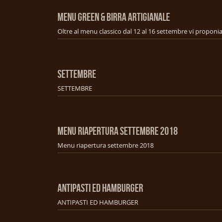
MENU GREEN & BIRRA ARTIGIANALE
SETTEMBRE
SETTEMBRE
MENU RIAPERTURA SETTEMBRE 2018
Menu riapertura settembre 2018
ANTIPASTI ED HAMBURGER
ANTIPASTI ED HAMBURGER