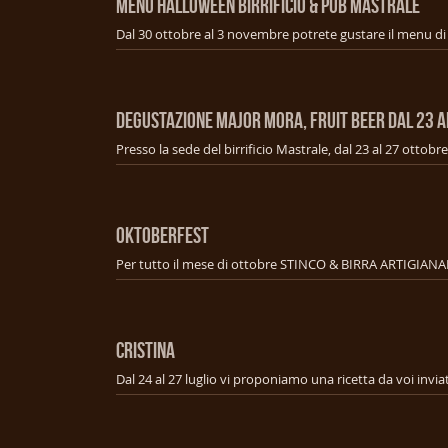
Menu Halloween Birrificio & Pub Mastrale
Degustazione Major mora, fruit beer dal 23 a
OKTOBERFEST
Per tutto il mese di ottobre STINCO & BIRRA ARTIGIANA
CRISTINA