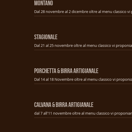
MONTANO
STAGIONALE
PORCHETTA & BIRRA ARTIGIANALE
CALVANA & BIRRA ARTIGIANALE