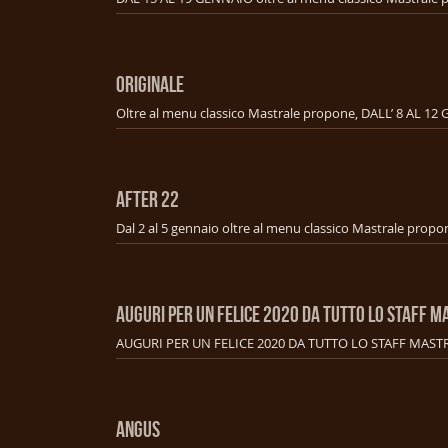
ORIGINALE
AFTER 22
AUGURI PER UN FELICE 2020 DA TUTTO LO STAFF M
AUGURI PER UN FELICE 2020 DA TUTTO LO STAFF MAST
ANGUS