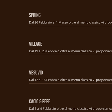
SPRING
VILLAGE
VESUVIO
CACIO & PEPE