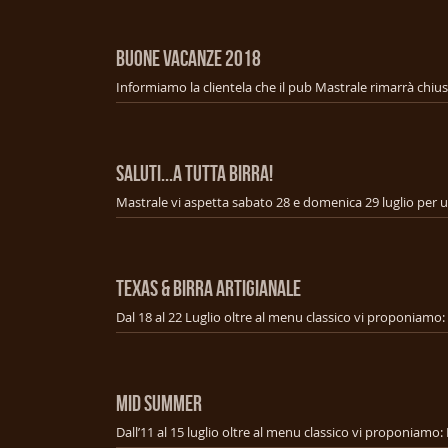
BUONE VACANZE 2018
SALUTI...A TUTTA BIRRA!
TEXAS & BIRRA ARTIGIANALE
MID SUMMER