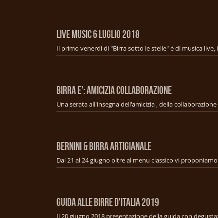
LIVE MUSIC 6 Luglio 2018
BIRRA E': AMICIZIA COLLABORAZIONE
BERNINI & BIRRA ARTIGIANALE
GUIDA ALLE BIRRE D'ITALIA 2019
Il 20 giugno 2018 presentazione della guida con degusta