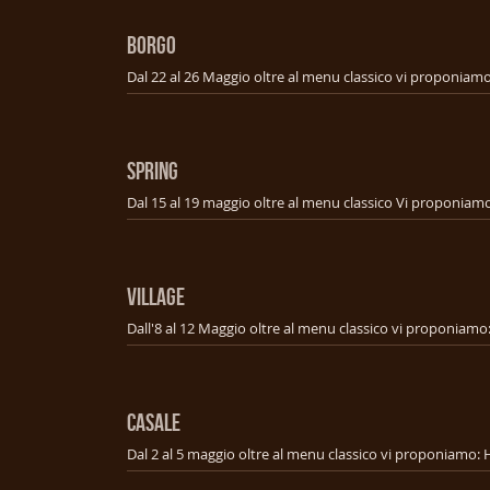
BORGO
SPRING
VILLAGE
CASALE