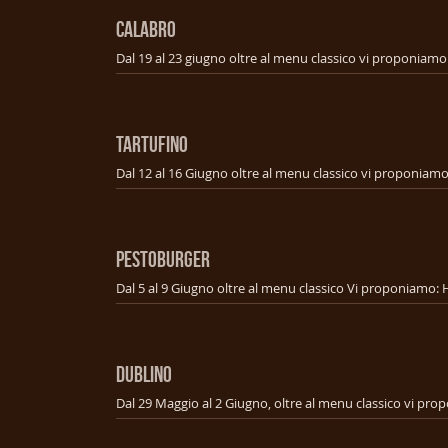
CALABRO
TARTUFINO
PESTOBURGER
DUBLINO