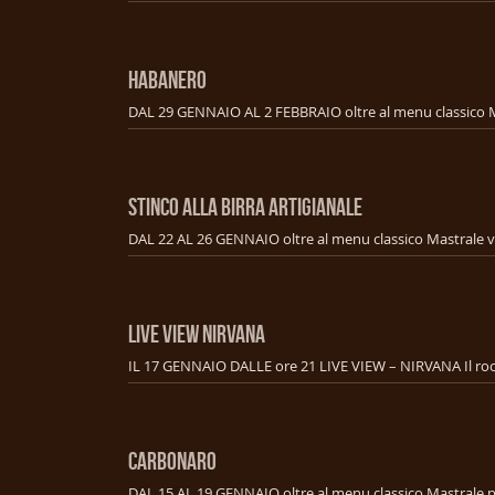
HABANERO
STINCO ALLA BIRRA ARTIGIANALE
LIVE VIEW NIRVANA
CARBONARO