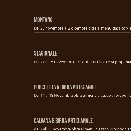
MONTANO
STAGIONALE
PORCHETTA & BIRRA ARTIGIANALE
CALVANA & BIRRA ARTIGIANALE