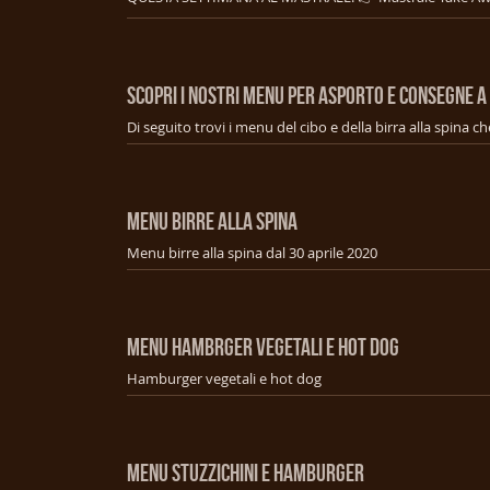
SCOPRI I NOSTRI MENU PER ASPORTO E CONSEGNE A
MENU BIRRE ALLA SPINA
Menu birre alla spina dal 30 aprile 2020
MENU HAMBRGER VEGETALI E HOT DOG
Hamburger vegetali e hot dog
MENU STUZZICHINI E HAMBURGER