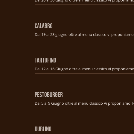
CALABRO
TARTUFINO
PESTOBURGER
DUBLINO