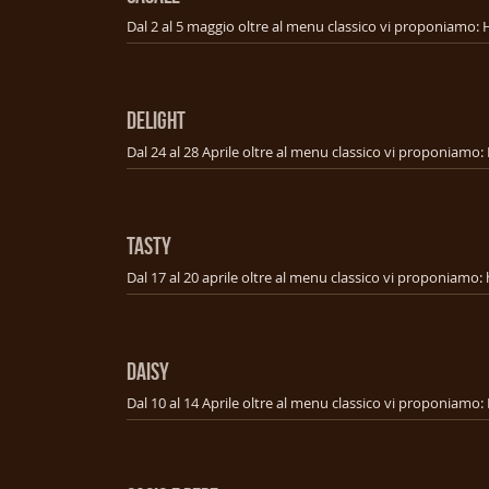
DELIGHT
TASTY
DAISY