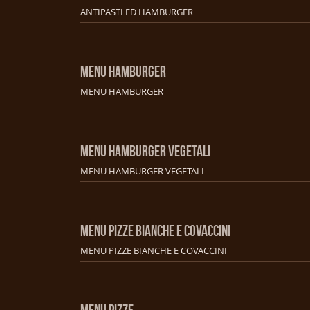
ANTIPASTI ED HAMBURGER
MENU HAMBURGER
MENU HAMBURGER
MENU HAMBURGER VEGETALI
MENU HAMBURGER VEGETALI
MENU PIZZE BIANCHE E COVACCINI
MENU PIZZE BIANCHE E COVACCINI