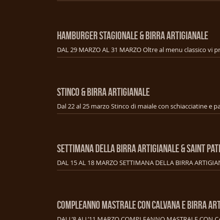
HAMBURGER STAGIONALE & BIRRA ARTIGIANALE
STINCO & BIRRA ARTIGIANALE
SETTIMANA DELLA BIRRA ARTIGIANALE & SAINT PAT
COMPLEANNO MASTRALE CON CALVANA E BIRRA ART