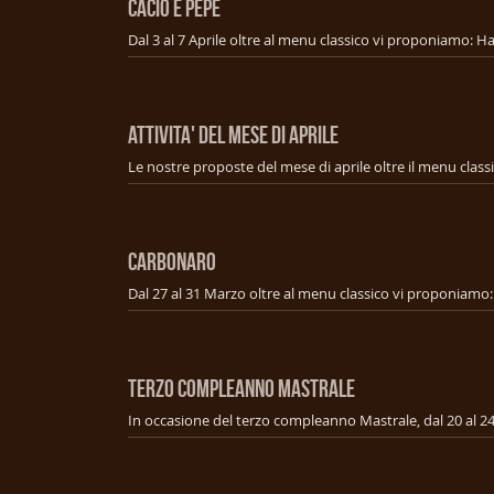
CACIO E PEPE
ATTIVITA' DEL MESE DI APRILE
Le nostre proposte del mese di aprile oltre il menu class
CARBONARO
TERZO COMPLEANNO MASTRALE