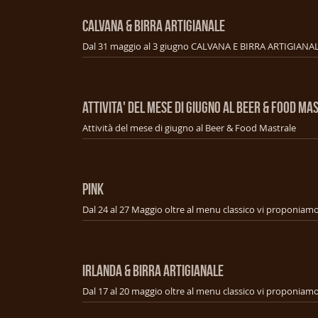
CALVANA & BIRRA ARTIGIANALE
ATTIVITA' DEL MESE DI GIUGNO AL BEER & FOOD MA
Attività del mese di giugno al Beer & Food Mastrale
PINK
IRLANDA & BIRRA ARTIGIANALE