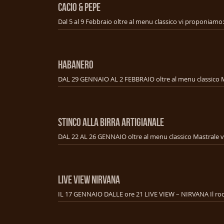
CACIO & PEPE
HABANERO
STINCO ALLA BIRRA ARTIGIANALE
LIVE VIEW NIRVANA