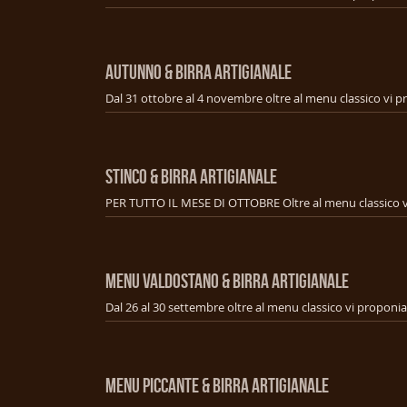
AUTUNNO & BIRRA ARTIGIANALE
STINCO & BIRRA ARTIGIANALE
MENU VALDOSTANO & BIRRA ARTIGIANALE
MENU PICCANTE & BIRRA ARTIGIANALE