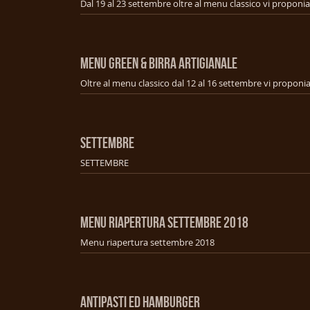
MENU GREEN & BIRRA ARTIGIANALE
SETTEMBRE
SETTEMBRE
MENU RIAPERTURA SETTEMBRE 2018
Menu riapertura settembre 2018
ANTIPASTI ED HAMBURGER