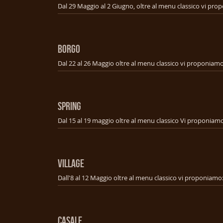
BORGO
SPRING
VILLAGE
CASALE