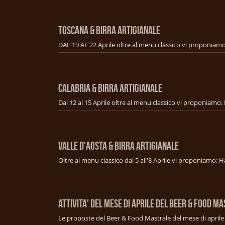
TOSCANA & BIRRA ARTIGIANALE
CALABRIA & BIRRA ARTIGIANALE
VALLE D'AOSTA & BIRRA ARTIGIANALE
ATTIVITA' DEL MESE DI APRILE DEL BEER & FOOD M