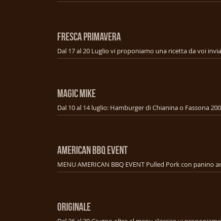
FRESCA PRIMAVERA
MAGIC MIKE
AMERICAN BBQ EVENT
ORIGINALE