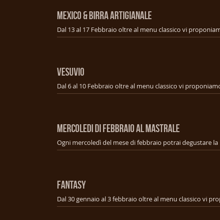
MEXICO & BIRRA ARTIGIANALE
VESUVIO
MERCOLEDI DI FEBBRAIO AL MASTRALE
FANTASY