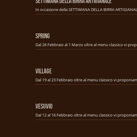
SETTIMANA DELLA BIRRA ARTIGIANALE
SPRING
VILLAGE
VESUVIO