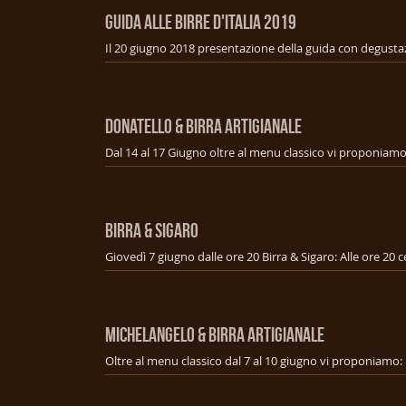
GUIDA ALLE BIRRE D'ITALIA 2019
Il 20 giugno 2018 presentazione della guida con degusta
DONATELLO & BIRRA ARTIGIANALE
BIRRA & SIGARO
MICHELANGELO & BIRRA ARTIGIANALE