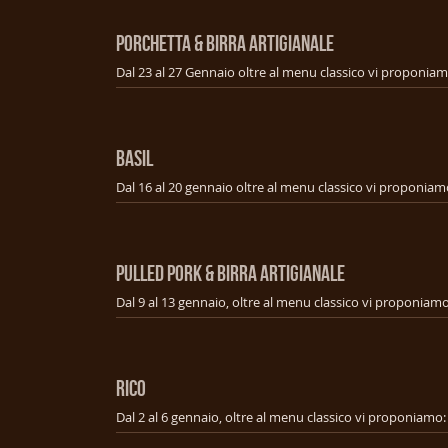
PORCHETTA & BIRRA ARTIGIANALE
BASIL
PULLED PORK & BIRRA ARTIGIANALE
RICO