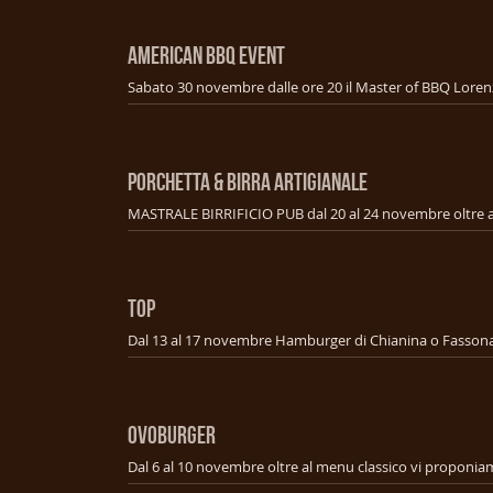
american bbq event
PORCHETTA & BIRRA ARTIGIANALE
TOP
OVOBURGER