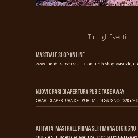
Tutti gli Eventi
MASTRALE SHOP ON LINE
NUOVI ORARI DI APERTURA PUB E TAKE AWAY
ATTIVITA' MASTRALE PRIMA SETTIMANA DI GIUGNO