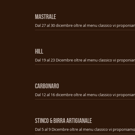
MASTRALE
HILL
CARBONARO
STINCO & BIRRA ARTIGIANALE