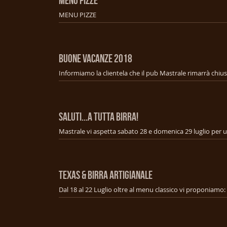
MENU PIZZE
MENU PIZZE
BUONE VACANZE 2018
SALUTI...A TUTTA BIRRA!
TEXAS & BIRRA ARTIGIANALE