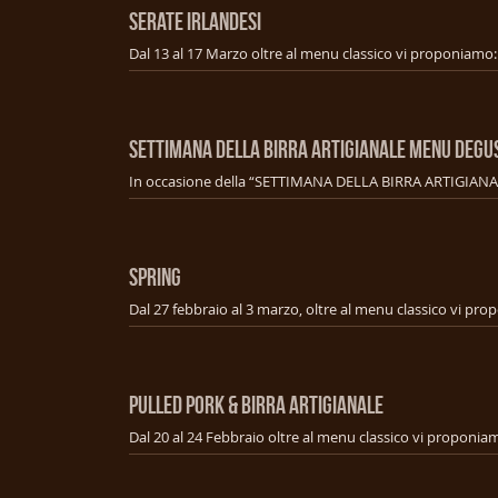
SERATE IRLANDESI
SETTIMANA DELLA BIRRA ARTIGIANALE MENU Degu
SPRING
PULLED PORK & BIRRA ARTIGIANALE