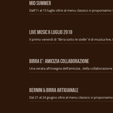
MID SUMMER
LIVE MUSIC 6 Luglio 2018
BIRRA E': AMICIZIA COLLABORAZIONE
BERNINI & BIRRA ARTIGIANALE