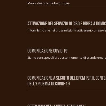
Menu stuzzichini e hamburger
ATTIVAZIONE DEL SERVIZIO DI CIBO E BIRRA A DOMIC
COMUNICAZIONE COVID 19
COMUNICAZIONE A SEGUITO DEL DPCM PER IL CONT
DELL'EPIDEMIA DI COVID-19