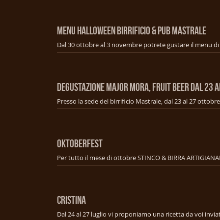
Menu Halloween Birrificio & Pub Mastrale
Degustazione Major mora, fruit beer dal 23 a
OKTOBERFEST
Per tutto il mese di ottobre STINCO & BIRRA ARTIGIANA
CRISTINA