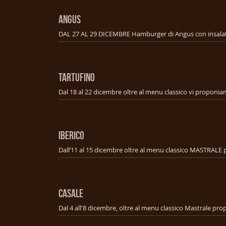
ANGUS
TARTUFINO
IBERICO
CASALE