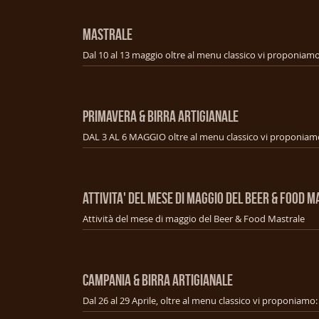
MASTRALE
PRIMAVERA & BIRRA ARTIGIANALE
ATTIVITA' DEL MESE DI MAGGIO DEL BEER & FOOD 
Attività del mese di maggio del Beer & Food Mastrale
CAMPANIA & BIRRA ARTIGIANALE