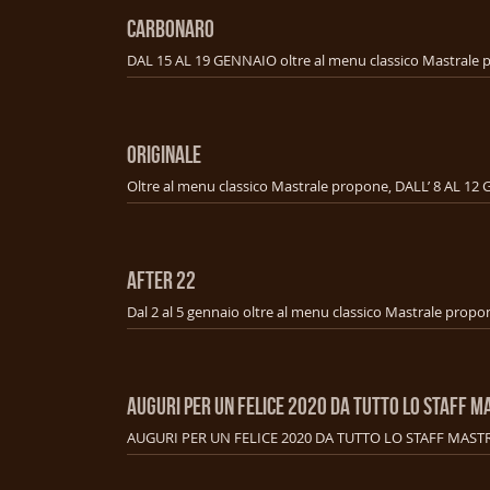
CARBONARO
ORIGINALE
AFTER 22
AUGURI PER UN FELICE 2020 DA TUTTO LO STAFF M
AUGURI PER UN FELICE 2020 DA TUTTO LO STAFF MAST