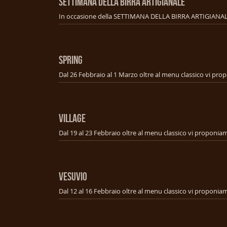
SETTIMANA DELLA BIRRA ARTIGIANALE
SPRING
VILLAGE
VESUVIO