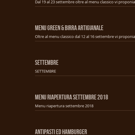
MENU GREEN & BIRRA ARTIGIANALE
SETTEMBRE
SETTEMBRE
MENU RIAPERTURA SETTEMBRE 2018
Menu riapertura settembre 2018
ANTIPASTI ED HAMBURGER