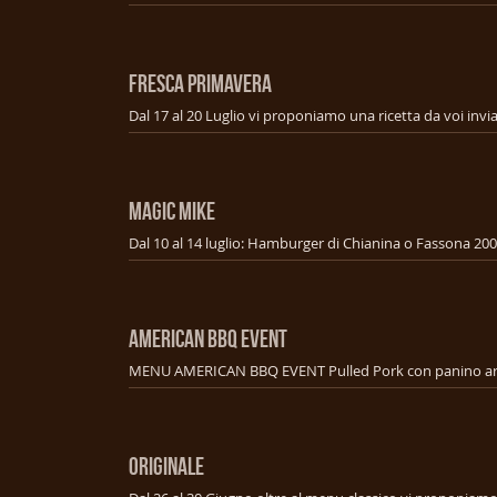
FRESCA PRIMAVERA
MAGIC MIKE
AMERICAN BBQ EVENT
ORIGINALE