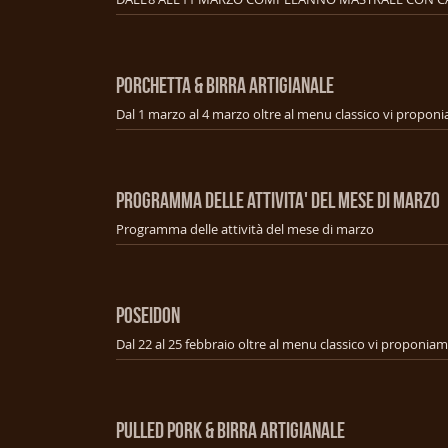
PORCHETTA & BIRRA ARTIGIANALE
PROGRAMMA DELLE ATTIVITA' DEL MESE DI MARZO
Programma delle attività del mese di marzo
POSEIDON
PULLED PORK & BIRRA ARTIGIANALE