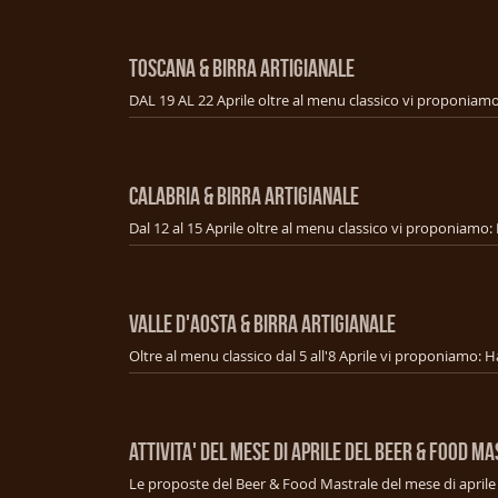
TOSCANA & BIRRA ARTIGIANALE
CALABRIA & BIRRA ARTIGIANALE
VALLE D'AOSTA & BIRRA ARTIGIANALE
ATTIVITA' DEL MESE DI APRILE DEL BEER & FOOD M