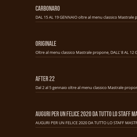
CARBONARO
ORIGINALE
AFTER 22
AUGURI PER UN FELICE 2020 DA TUTTO LO STAFF M
AUGURI PER UN FELICE 2020 DA TUTTO LO STAFF MAST