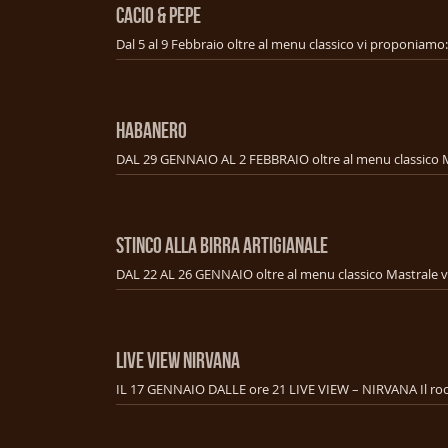
CACIO & PEPE
HABANERO
STINCO ALLA BIRRA ARTIGIANALE
LIVE VIEW NIRVANA