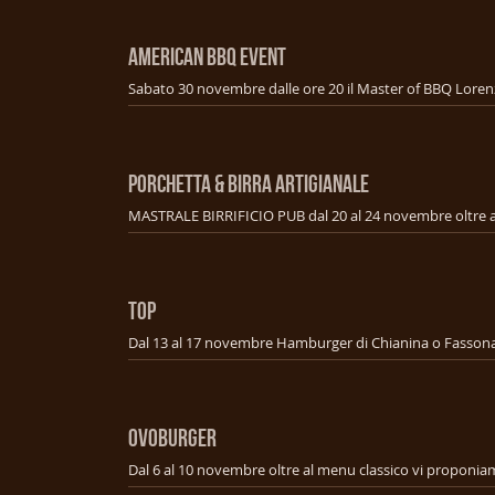
american bbq event
PORCHETTA & BIRRA ARTIGIANALE
TOP
OVOBURGER