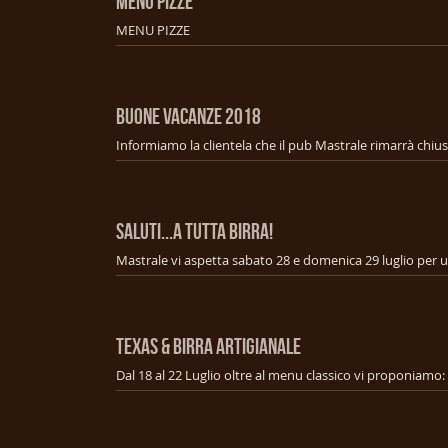
MENU PIZZE
MENU PIZZE
BUONE VACANZE 2018
SALUTI...A TUTTA BIRRA!
TEXAS & BIRRA ARTIGIANALE