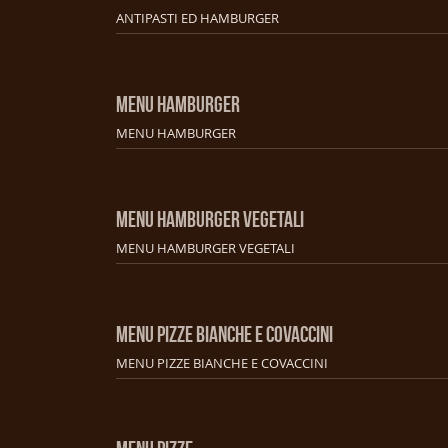
ANTIPASTI ED HAMBURGER
MENU HAMBURGER
MENU HAMBURGER
MENU HAMBURGER VEGETALI
MENU HAMBURGER VEGETALI
MENU PIZZE BIANCHE E COVACCINI
MENU PIZZE BIANCHE E COVACCINI