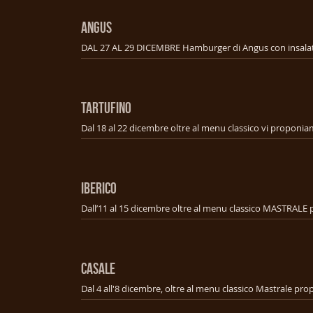
ANGUS
TARTUFINO
IBERICO
CASALE