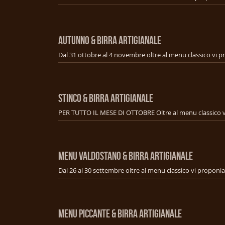
AUTUNNO & BIRRA ARTIGIANALE
STINCO & BIRRA ARTIGIANALE
MENU VALDOSTANO & BIRRA ARTIGIANALE
MENU PICCANTE & BIRRA ARTIGIANALE