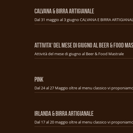
CALVANA & BIRRA ARTIGIANALE
ATTIVITA' DEL MESE DI GIUGNO AL BEER & FOOD MA
Attività del mese di giugno al Beer & Food Mastrale
PINK
IRLANDA & BIRRA ARTIGIANALE