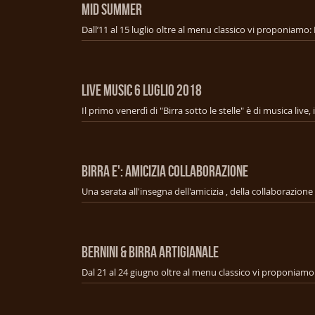
MID SUMMER
LIVE MUSIC 6 Luglio 2018
BIRRA E': AMICIZIA COLLABORAZIONE
BERNINI & BIRRA ARTIGIANALE