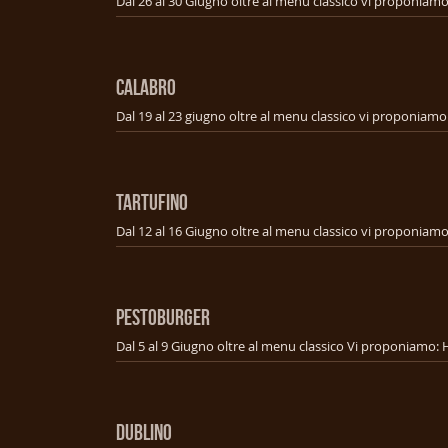
CALABRO
TARTUFINO
PESTOBURGER
DUBLINO