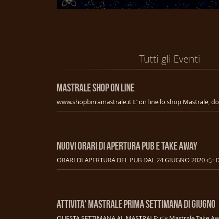
Tutti gli Eventi
MASTRALE SHOP ON LINE
NUOVI ORARI DI APERTURA PUB E TAKE AWAY
ATTIVITA' MASTRALE PRIMA SETTIMANA DI GIUGNO