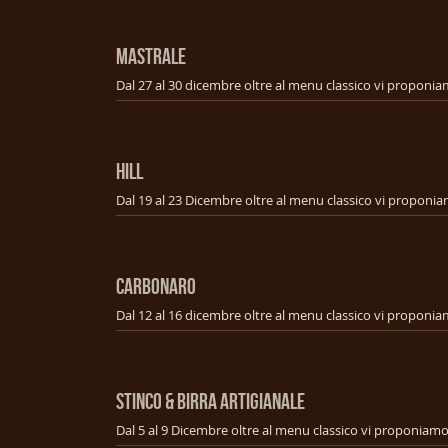
MASTRALE
HILL
CARBONARO
STINCO & BIRRA ARTIGIANALE