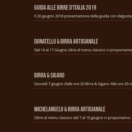
GUIDA ALLE BIRRE D'ITALIA 2019
Il 20 giugno 2018 presentazione della guida con degusta
DONATELLO & BIRRA ARTIGIANALE
BIRRA & SIGARO
MICHELANGELO & BIRRA ARTIGIANALE