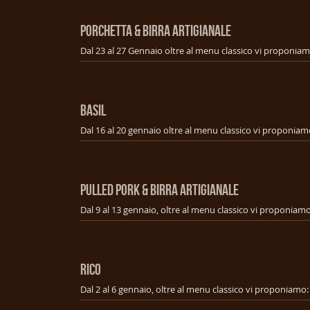
PORCHETTA & BIRRA ARTIGIANALE
BASIL
PULLED PORK & BIRRA ARTIGIANALE
RICO