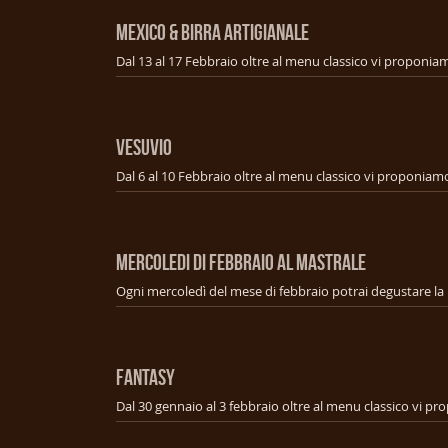
MEXICO & BIRRA ARTIGIANALE
VESUVIO
MERCOLEDI DI FEBBRAIO AL MASTRALE
FANTASY