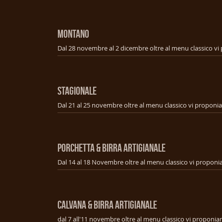
MONTANO
STAGIONALE
PORCHETTA & BIRRA ARTIGIANALE
CALVANA & BIRRA ARTIGIANALE