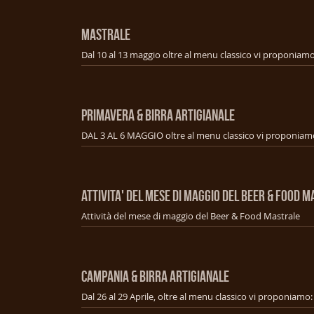
MASTRALE
PRIMAVERA & BIRRA ARTIGIANALE
ATTIVITA' DEL MESE DI MAGGIO DEL BEER & FOOD 
Attività del mese di maggio del Beer & Food Mastrale
CAMPANIA & BIRRA ARTIGIANALE