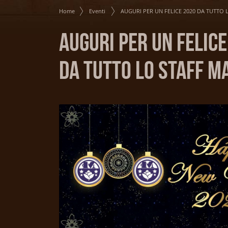
Home
Eventi
AUGURI PER UN FELICE 2020 DA TUTTO 
AUGURI PER UN FELIC
DA TUTTO LO STAFF M