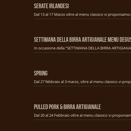
SERATE IRLANDESI
SETTIMANA DELLA BIRRA ARTIGIANALE MENU Degu
SPRING
PULLED PORK & BIRRA ARTIGIANALE