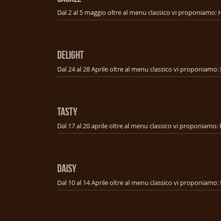
DELIGHT
TASTY
DAISY