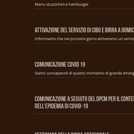
Menu stuzzichini e hamburger
ATTIVAZIONE DEL SERVIZIO DI CIBO E BIRRA A DOMIC
COMUNICAZIONE COVID 19
COMUNICAZIONE A SEGUITO DEL DPCM PER IL CONT
DELL'EPIDEMIA DI COVID-19