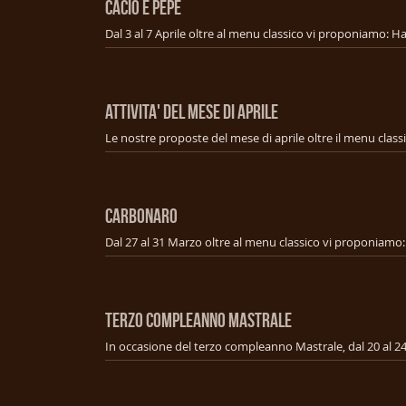
CACIO E PEPE
ATTIVITA' DEL MESE DI APRILE
Le nostre proposte del mese di aprile oltre il menu class
CARBONARO
TERZO COMPLEANNO MASTRALE