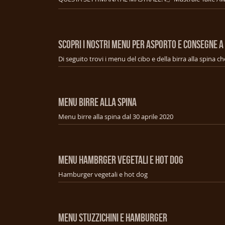
SCOPRI I NOSTRI MENU PER ASPORTO E CONSEGNE A
MENU BIRRE ALLA SPINA
Menu birre alla spina dal 30 aprile 2020
MENU HAMBRGER VEGETALI E HOT DOG
Hamburger vegetali e hot dog
MENU STUZZICHINI E HAMBURGER