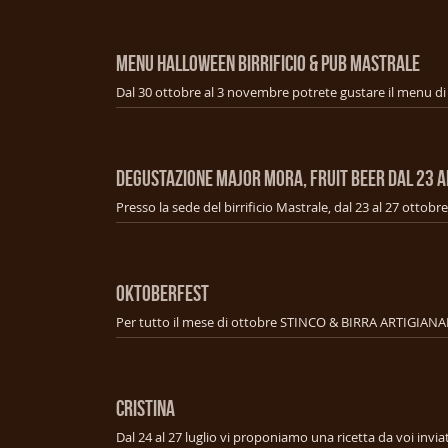
Menu Halloween Birrificio & Pub Mastrale
Degustazione Major mora, fruit beer dal 23 a
OKTOBERFEST
Per tutto il mese di ottobre STINCO & BIRRA ARTIGIANA
CRISTINA