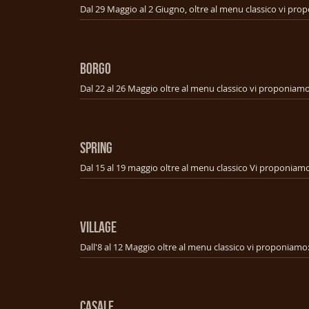
BORGO
SPRING
VILLAGE
CASALE