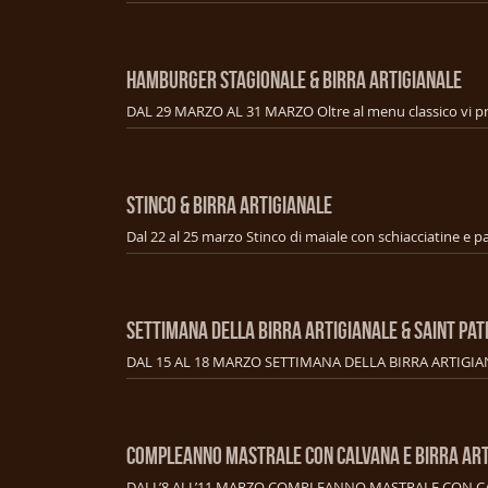
HAMBURGER STAGIONALE & BIRRA ARTIGIANALE
STINCO & BIRRA ARTIGIANALE
SETTIMANA DELLA BIRRA ARTIGIANALE & SAINT PAT
COMPLEANNO MASTRALE CON CALVANA E BIRRA ART