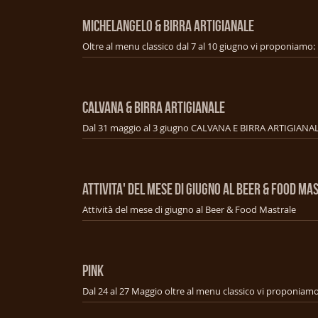
MICHELANGELO & BIRRA ARTIGIANALE
CALVANA & BIRRA ARTIGIANALE
ATTIVITA' DEL MESE DI GIUGNO AL BEER & FOOD MA
Attività del mese di giugno al Beer & Food Mastrale
PINK