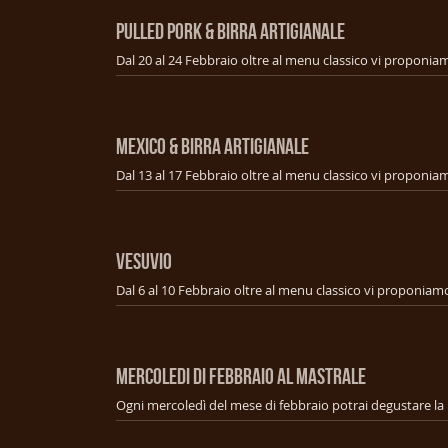
PULLED PORK & BIRRA ARTIGIANALE
MEXICO & BIRRA ARTIGIANALE
VESUVIO
MERCOLEDI DI FEBBRAIO AL MASTRALE