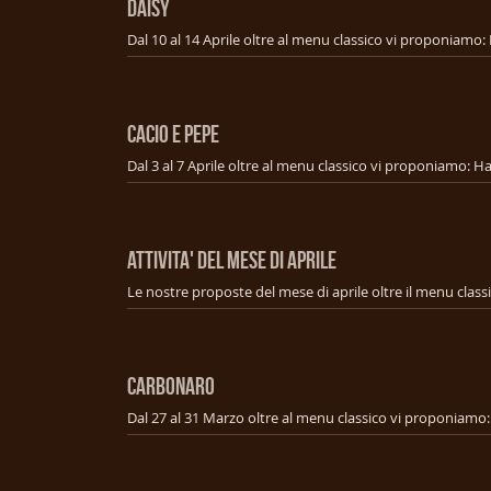
DAISY
CACIO E PEPE
ATTIVITA' DEL MESE DI APRILE
Le nostre proposte del mese di aprile oltre il menu class
CARBONARO