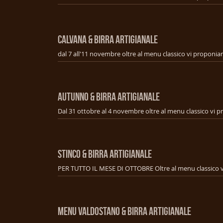
CALVANA & BIRRA ARTIGIANALE
AUTUNNO & BIRRA ARTIGIANALE
STINCO & BIRRA ARTIGIANALE
MENU VALDOSTANO & BIRRA ARTIGIANALE