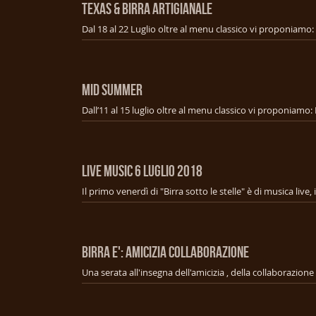
TEXAS & BIRRA ARTIGIANALE
MID SUMMER
LIVE MUSIC 6 Luglio 2018
BIRRA E': AMICIZIA COLLABORAZIONE