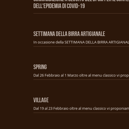
DELL'EPIDEMIA DI COVID-19
SETTIMANA DELLA BIRRA ARTIGIANALE
SPRING
VILLAGE