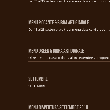
MENU PICCANTE & BIRRA ARTIGIANALE
MENU GREEN & BIRRA ARTIGIANALE
SETTEMBRE
SETTEMBRE
MENU RIAPERTURA SETTEMBRE 2018