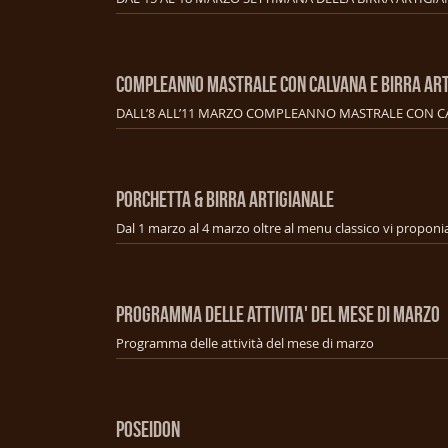
COMPLEANNO MASTRALE CON CALVANA E BIRRA ART
PORCHETTA & BIRRA ARTIGIANALE
PROGRAMMA DELLE ATTIVITA' DEL MESE DI MARZO
Programma delle attività del mese di marzo
POSEIDON