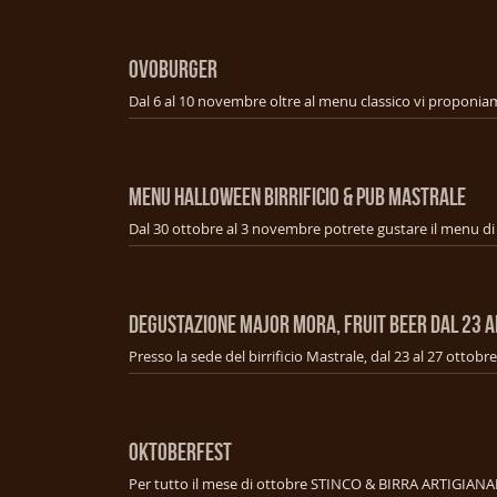
OVOBURGER
Menu Halloween Birrificio & Pub Mastrale
Degustazione Major mora, fruit beer dal 23 a
OKTOBERFEST
Per tutto il mese di ottobre STINCO & BIRRA ARTIGIANA