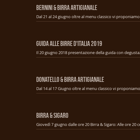
BERNINI & BIRRA ARTIGIANALE
GUIDA ALLE BIRRE D'ITALIA 2019
Il 20 giugno 2018 presentazione della guida con degusta
DONATELLO & BIRRA ARTIGIANALE
BIRRA & SIGARO