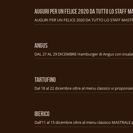
AUGURI PER UN FELICE 2020 DA TUTTO LO STAFF M
AUGURI PER UN FELICE 2020 DA TUTTO LO STAFF MAST
ANGUS
TARTUFINO
IBERICO