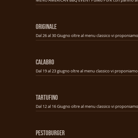
ORIGINALE
CALABRO
TARTUFINO
PESTOBURGER