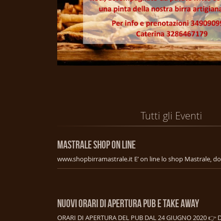
Tutti gli Eventi
MASTRALE SHOP ON LINE
NUOVI ORARI DI APERTURA PUB E TAKE AWAY