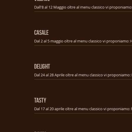
CASALE
DELIGHT
TASTY