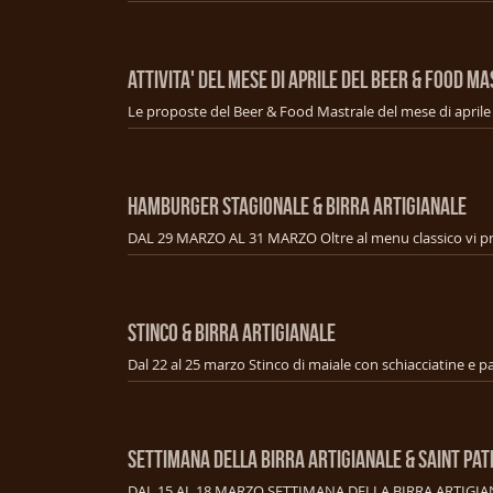
ATTIVITA' DEL MESE DI APRILE DEL BEER & FOOD M
HAMBURGER STAGIONALE & BIRRA ARTIGIANALE
STINCO & BIRRA ARTIGIANALE
SETTIMANA DELLA BIRRA ARTIGIANALE & SAINT PAT