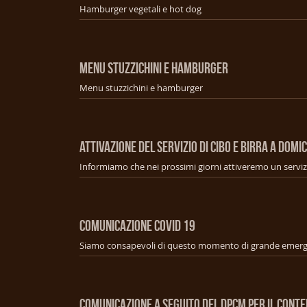
Hamburger vegetali e hot dog
MENU STUZZICHINI E HAMBURGER
Menu stuzzichini e hamburger
ATTIVAZIONE DEL SERVIZIO DI CIBO E BIRRA A DOMIC
COMUNICAZIONE COVID 19
COMUNICAZIONE A SEGUITO DEL DPCM PER IL CONT