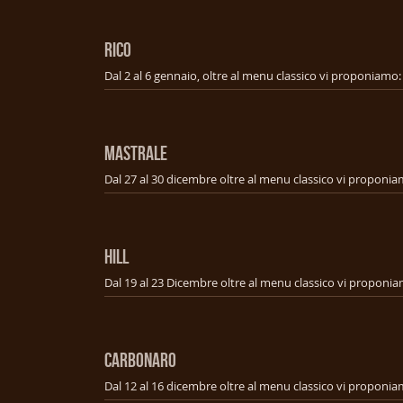
RICO
MASTRALE
HILL
CARBONARO