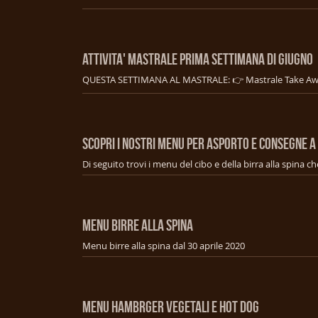
ATTIVITA' MASTRALE PRIMA SETTIMANA DI GIUGNO
SCOPRI I NOSTRI MENU PER ASPORTO E CONSEGNE A
MENU BIRRE ALLA SPINA
Menu birre alla spina dal 30 aprile 2020
MENU HAMBRGER VEGETALI E HOT DOG