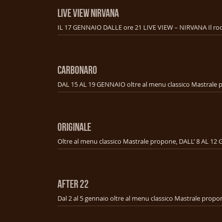
LIVE VIEW NIRVANA
CARBONARO
ORIGINALE
AFTER 22