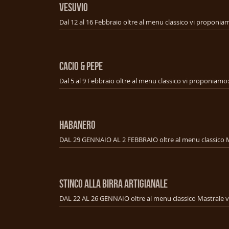
VESUVIO
CACIO & PEPE
HABANERO
STINCO ALLA BIRRA ARTIGIANALE