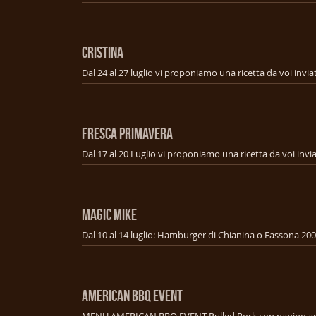
CRISTINA
FRESCA PRIMAVERA
MAGIC MIKE
AMERICAN BBQ EVENT