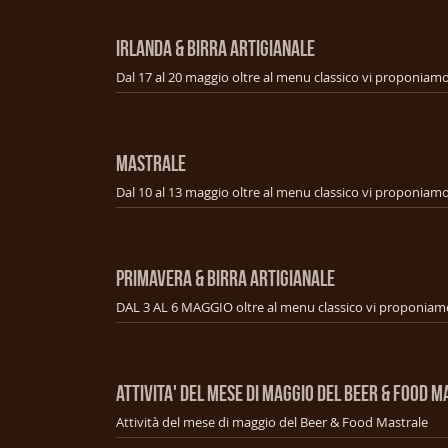
IRLANDA & BIRRA ARTIGIANALE
MASTRALE
PRIMAVERA & BIRRA ARTIGIANALE
ATTIVITA' DEL MESE DI MAGGIO DEL BEER & FOOD 
Attività del mese di maggio del Beer & Food Mastrale