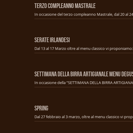
TERZO COMPLEANNO MASTRALE
SERATE IRLANDESI
SETTIMANA DELLA BIRRA ARTIGIANALE MENU Degu
SPRING