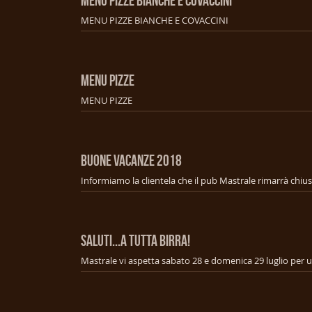
MENU PIZZE BIANCHE E COVACCINI
MENU PIZZE BIANCHE E COVACCINI
MENU PIZZE
MENU PIZZE
BUONE VACANZE 2018
SALUTI...A TUTTA BIRRA!