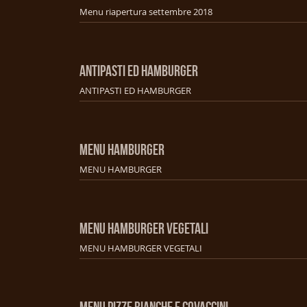
Menu riapertura settembre 2018
ANTIPASTI ED HAMBURGER
ANTIPASTI ED HAMBURGER
MENU HAMBURGER
MENU HAMBURGER
MENU HAMBURGER VEGETALI
MENU HAMBURGER VEGETALI