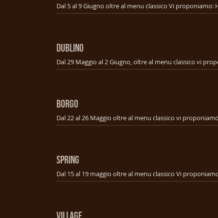
DUBLINO
BORGO
SPRING
VILLAGE