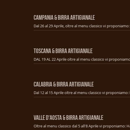
CAMPANIA & BIRRA ARTIGIANALE
TOSCANA & BIRRA ARTIGIANALE
CALABRIA & BIRRA ARTIGIANALE
VALLE D'AOSTA & BIRRA ARTIGIANALE