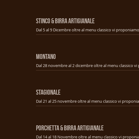
STINCO & BIRRA ARTIGIANALE
MONTANO
STAGIONALE
PORCHETTA & BIRRA ARTIGIANALE