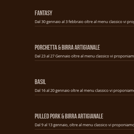
FANTASY
PORCHETTA & BIRRA ARTIGIANALE
BASIL
PULLED PORK & BIRRA ARTIGIANALE