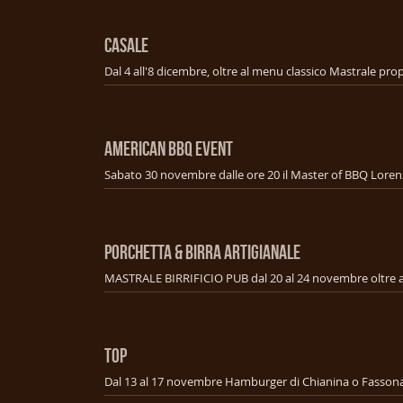
CASALE
american bbq event
PORCHETTA & BIRRA ARTIGIANALE
TOP