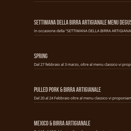
SETTIMANA DELLA BIRRA ARTIGIANALE MENU Degu
SPRING
PULLED PORK & BIRRA ARTIGIANALE
MEXICO & BIRRA ARTIGIANALE