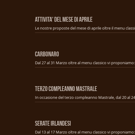
ATTIVITA' DEL MESE DI APRILE
Le nostre proposte del mese di aprile oltre il menu class
CARBONARO
TERZO COMPLEANNO MASTRALE
SERATE IRLANDESI