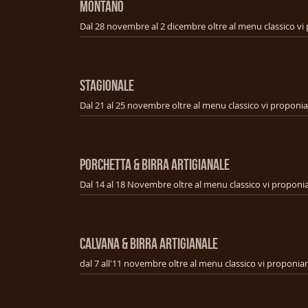
MONTANO
STAGIONALE
PORCHETTA & BIRRA ARTIGIANALE
CALVANA & BIRRA ARTIGIANALE