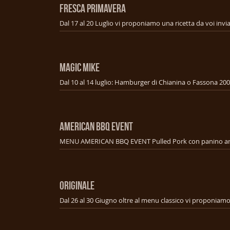
FRESCA PRIMAVERA
MAGIC MIKE
AMERICAN BBQ EVENT
ORIGINALE