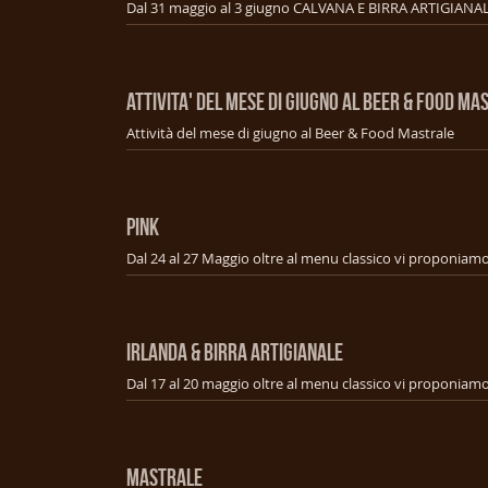
ATTIVITA' DEL MESE DI GIUGNO AL BEER & FOOD MA
Attività del mese di giugno al Beer & Food Mastrale
PINK
IRLANDA & BIRRA ARTIGIANALE
MASTRALE