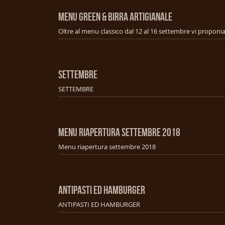
MENU GREEN & BIRRA ARTIGIANALE
SETTEMBRE
SETTEMBRE
MENU RIAPERTURA SETTEMBRE 2018
Menu riapertura settembre 2018
ANTIPASTI ED HAMBURGER
ANTIPASTI ED HAMBURGER