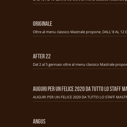
ORIGINALE
AFTER 22
AUGURI PER UN FELICE 2020 DA TUTTO LO STAFF M
AUGURI PER UN FELICE 2020 DA TUTTO LO STAFF MAST
ANGUS