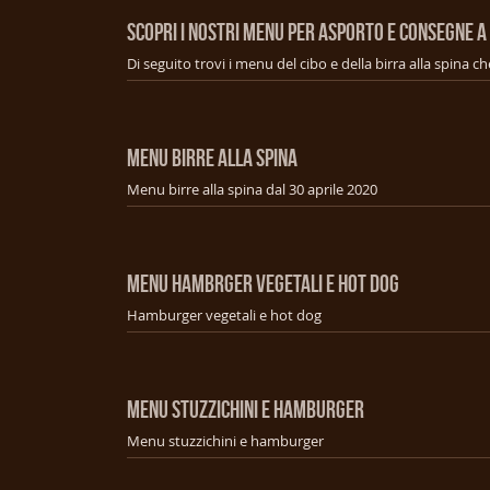
SCOPRI I NOSTRI MENU PER ASPORTO E CONSEGNE A
MENU BIRRE ALLA SPINA
Menu birre alla spina dal 30 aprile 2020
MENU HAMBRGER VEGETALI E HOT DOG
Hamburger vegetali e hot dog
MENU STUZZICHINI E HAMBURGER
Menu stuzzichini e hamburger