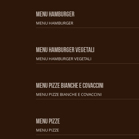
MENU HAMBURGER
MENU HAMBURGER
MENU HAMBURGER VEGETALI
MENU HAMBURGER VEGETALI
MENU PIZZE BIANCHE E COVACCINI
MENU PIZZE BIANCHE E COVACCINI
MENU PIZZE
MENU PIZZE