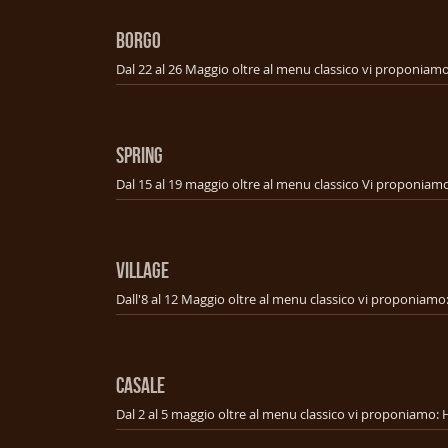
BORGO
SPRING
VILLAGE
CASALE