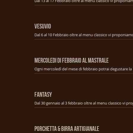
VESUVIO
MERCOLEDI DI FEBBRAIO AL MASTRALE
FANTASY
PORCHETTA & BIRRA ARTIGIANALE