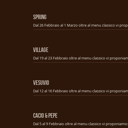
SPRING
VILLAGE
VESUVIO
CACIO & PEPE