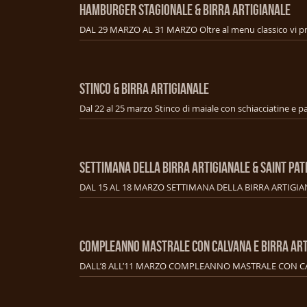
HAMBURGER STAGIONALE & BIRRA ARTIGIANALE
STINCO & BIRRA ARTIGIANALE
SETTIMANA DELLA BIRRA ARTIGIANALE & SAINT PAT
COMPLEANNO MASTRALE CON CALVANA E BIRRA ART