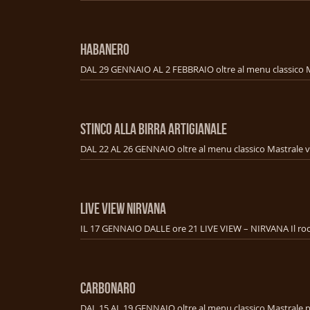
HABANERO
STINCO ALLA BIRRA ARTIGIANALE
LIVE VIEW NIRVANA
CARBONARO