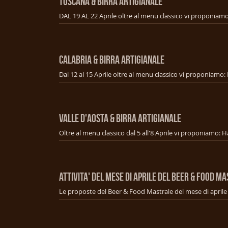
TOSCANA & BIRRA ARTIGIANALE
CALABRIA & BIRRA ARTIGIANALE
VALLE D'AOSTA & BIRRA ARTIGIANALE
ATTIVITA' DEL MESE DI APRILE DEL BEER & FOOD M