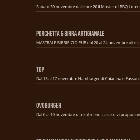
PORCHETTA & BIRRA ARTIGIANALE
TOP
OVOBURGER