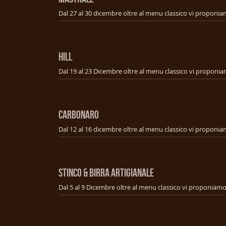
HILL
CARBONARO
STINCO & BIRRA ARTIGIANALE