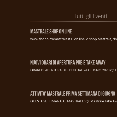
Tutti gli Eventi
MASTRALE SHOP ON LINE
NUOVI ORARI DI APERTURA PUB E TAKE AWAY
ATTIVITA' MASTRALE PRIMA SETTIMANA DI GIUGNO