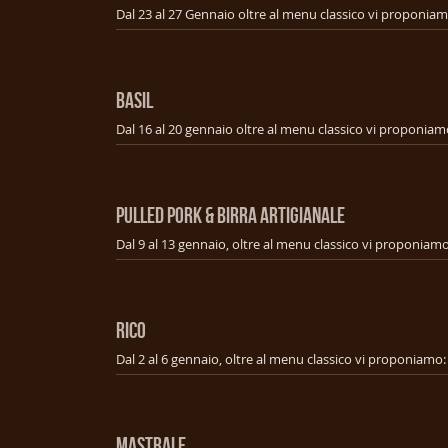
BASIL
PULLED PORK & BIRRA ARTIGIANALE
RICO
MASTRALE