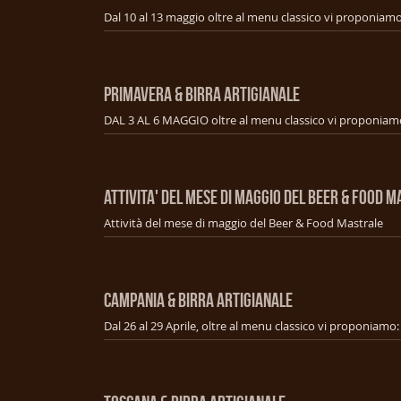
PRIMAVERA & BIRRA ARTIGIANALE
ATTIVITA' DEL MESE DI MAGGIO DEL BEER & FOOD 
Attività del mese di maggio del Beer & Food Mastrale
CAMPANIA & BIRRA ARTIGIANALE