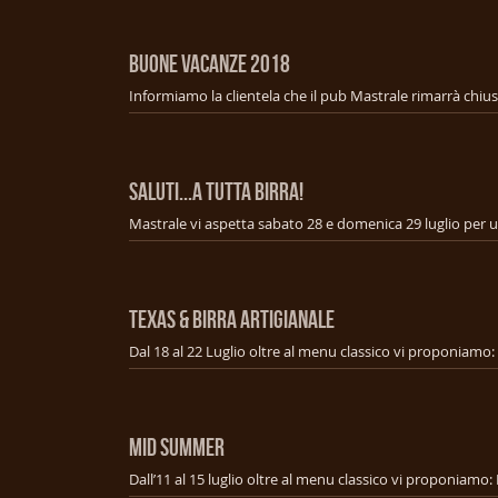
BUONE VACANZE 2018
SALUTI...A TUTTA BIRRA!
TEXAS & BIRRA ARTIGIANALE
MID SUMMER