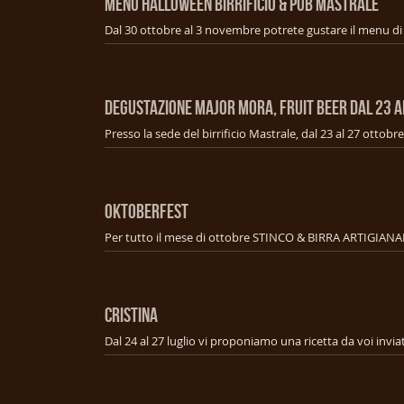
Menu Halloween Birrificio & Pub Mastrale
Degustazione Major mora, fruit beer dal 23 a
OKTOBERFEST
Per tutto il mese di ottobre STINCO & BIRRA ARTIGIANA
CRISTINA