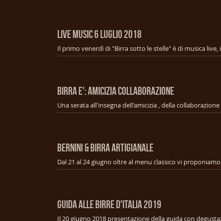
LIVE MUSIC 6 Luglio 2018
BIRRA E': AMICIZIA COLLABORAZIONE
BERNINI & BIRRA ARTIGIANALE
GUIDA ALLE BIRRE D'ITALIA 2019
Il 20 giugno 2018 presentazione della guida con degusta