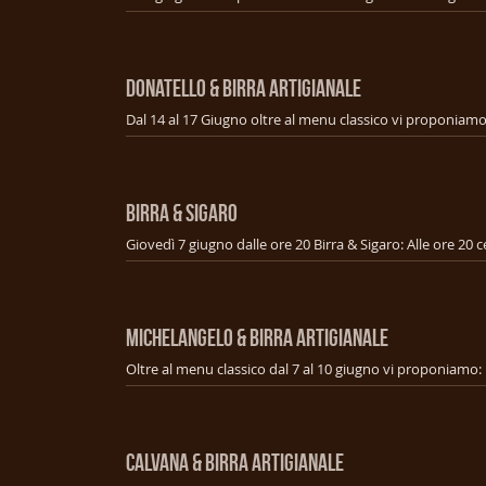
DONATELLO & BIRRA ARTIGIANALE
BIRRA & SIGARO
MICHELANGELO & BIRRA ARTIGIANALE
CALVANA & BIRRA ARTIGIANALE