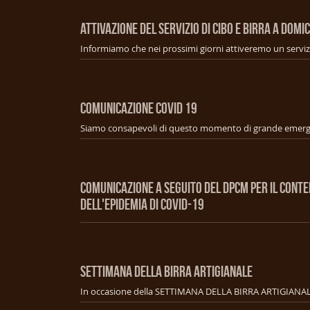
ATTIVAZIONE DEL SERVIZIO DI CIBO E BIRRA A DOMIC
COMUNICAZIONE COVID 19
COMUNICAZIONE A SEGUITO DEL DPCM PER IL CONT
DELL'EPIDEMIA DI COVID-19
SETTIMANA DELLA BIRRA ARTIGIANALE