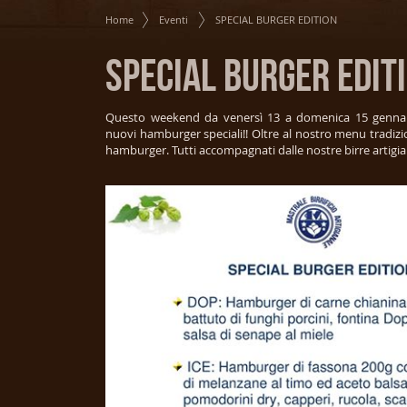
Home
Eventi
SPECIAL BURGER EDITION
SPECIAL BURGER EDIT
Questo weekend da venersì 13 a domenica 15 gennai
nuovi hamburger speciali!! Oltre al nostro menu tradizio
hamburger. Tutti accompagnati dalle nostre birre artigian