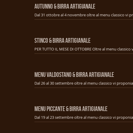
AUTUNNO & BIRRA ARTIGIANALE
STINCO & BIRRA ARTIGIANALE
MENU VALDOSTANO & BIRRA ARTIGIANALE
MENU PICCANTE & BIRRA ARTIGIANALE