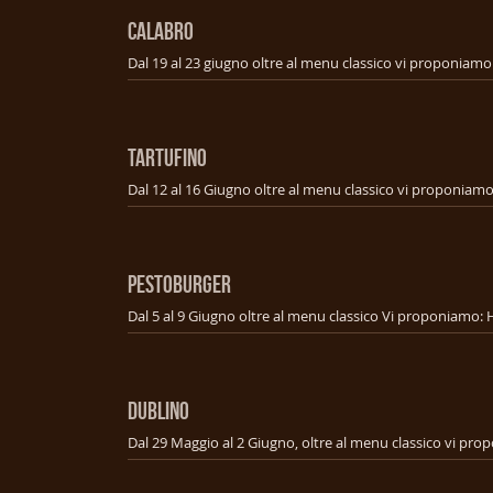
CALABRO
TARTUFINO
PESTOBURGER
DUBLINO