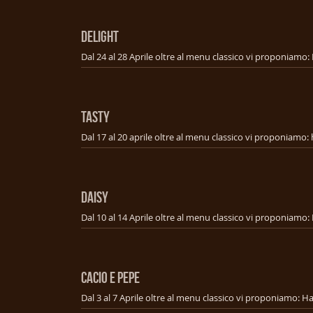
DELIGHT
TASTY
DAISY
CACIO E PEPE