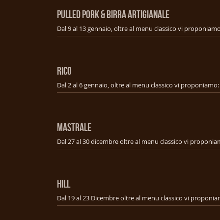
PULLED PORK & BIRRA ARTIGIANALE
RICO
MASTRALE
HILL