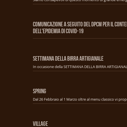
COMUNICAZIONE A SEGUITO DEL DPCM PER IL CONT
DELL'EPIDEMIA DI COVID-19
SETTIMANA DELLA BIRRA ARTIGIANALE
SPRING
VILLAGE