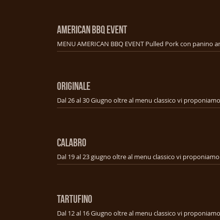
AMERICAN BBQ EVENT
ORIGINALE
CALABRO
TARTUFINO