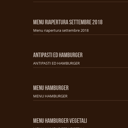
MENU RIAPERTURA SETTEMBRE 2018
Menu riapertura settembre 2018
ANTIPASTI ED HAMBURGER
ANTIPASTI ED HAMBURGER
MENU HAMBURGER
MENU HAMBURGER
MENU HAMBURGER VEGETALI