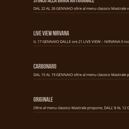
LIVE VIEW NIRVANA
CARBONARO
ORIGINALE