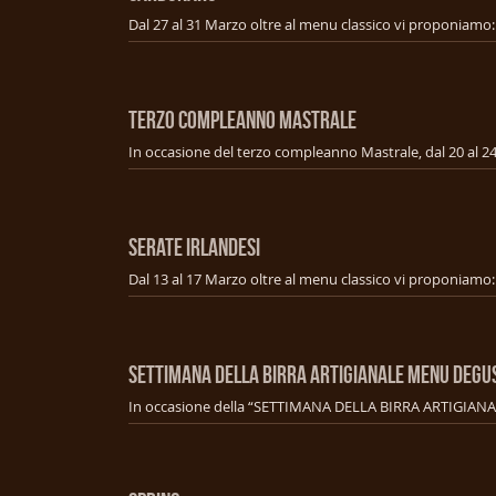
TERZO COMPLEANNO MASTRALE
SERATE IRLANDESI
SETTIMANA DELLA BIRRA ARTIGIANALE MENU Degu