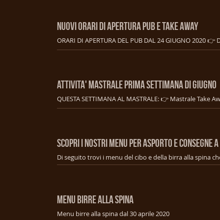
NUOVI ORARI DI APERTURA PUB E TAKE AWAY
ATTIVITA' MASTRALE PRIMA SETTIMANA DI GIUGNO
SCOPRI I NOSTRI MENU PER ASPORTO E CONSEGNE A
MENU BIRRE ALLA SPINA
Menu birre alla spina dal 30 aprile 2020