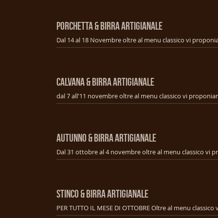
PORCHETTA & BIRRA ARTIGIANALE
CALVANA & BIRRA ARTIGIANALE
AUTUNNO & BIRRA ARTIGIANALE
STINCO & BIRRA ARTIGIANALE