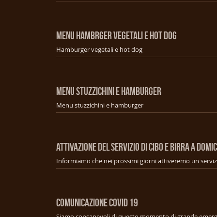
MENU HAMBRGER VEGETALI E HOT DOG
Hamburger vegetali e hot dog
MENU STUZZICHINI E HAMBURGER
Menu stuzzichini e hamburger
ATTIVAZIONE DEL SERVIZIO DI CIBO E BIRRA A DOMIC
COMUNICAZIONE COVID 19