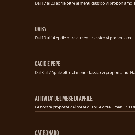
DAISY
CACIO E PEPE
ATTIVITA' DEL MESE DI APRILE
Le nostre proposte del mese di aprile oltre il menu class
CARBONARO