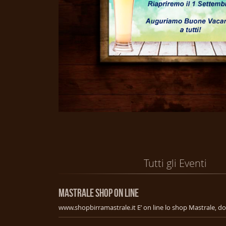
Tutti gli Eventi
MASTRALE SHOP ON LINE