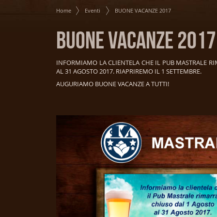
Home
Eventi
BUONE VACANZE 2017
BUONE VACANZE 2017
INFORMIAMO LA CLIENTELA CHE IL PUB MASTRALE RI
AL 31 AGOSTO 2017. RIAPRIREMO IL 1 SETTEMBRE.
AUGURIAMO BUONE VACANZE A TUTTI!