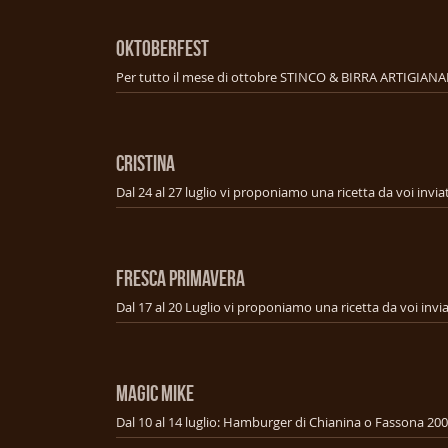
OKTOBERFEST
Per tutto il mese di ottobre STINCO & BIRRA ARTIGIANA
CRISTINA
FRESCA PRIMAVERA
MAGIC MIKE