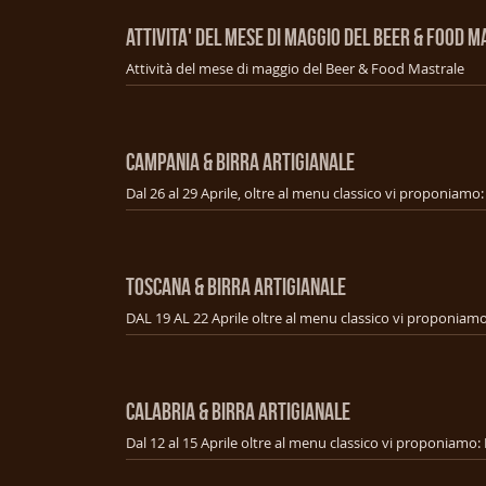
ATTIVITA' DEL MESE DI MAGGIO DEL BEER & FOOD 
Attività del mese di maggio del Beer & Food Mastrale
CAMPANIA & BIRRA ARTIGIANALE
TOSCANA & BIRRA ARTIGIANALE
CALABRIA & BIRRA ARTIGIANALE