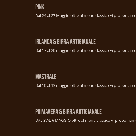
PINK
IRLANDA & BIRRA ARTIGIANALE
MASTRALE
PRIMAVERA & BIRRA ARTIGIANALE