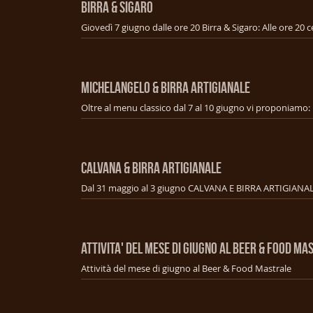
BIRRA & SIGARO
MICHELANGELO & BIRRA ARTIGIANALE
CALVANA & BIRRA ARTIGIANALE
ATTIVITA' DEL MESE DI GIUGNO AL BEER & FOOD MA
Attività del mese di giugno al Beer & Food Mastrale