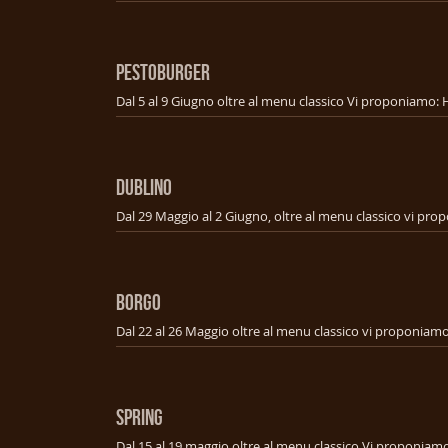
PESTOBURGER
DUBLINO
BORGO
SPRING