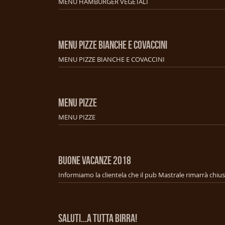
MENU HAMBURGER VEGETALI
MENU PIZZE BIANCHE E COVACCINI
MENU PIZZE BIANCHE E COVACCINI
MENU PIZZE
MENU PIZZE
BUONE VACANZE 2018
SALUTI...A TUTTA BIRRA!