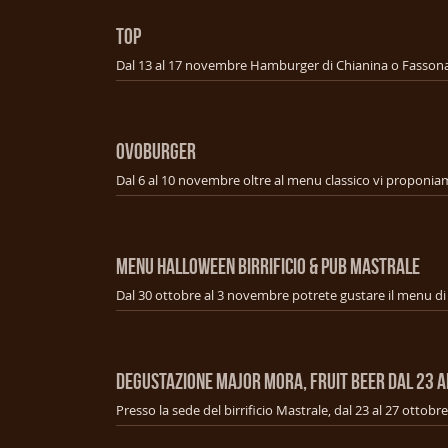
TOP
OVOBURGER
Menu Halloween Birrificio & Pub Mastrale
Degustazione Major mora, fruit beer dal 23 a