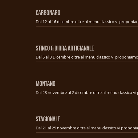
CARBONARO
STINCO & BIRRA ARTIGIANALE
MONTANO
STAGIONALE