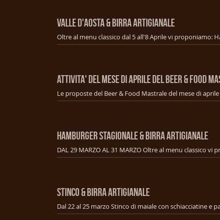
VALLE D'AOSTA & BIRRA ARTIGIANALE
ATTIVITA' DEL MESE DI APRILE DEL BEER & FOOD M
HAMBURGER STAGIONALE & BIRRA ARTIGIANALE
STINCO & BIRRA ARTIGIANALE