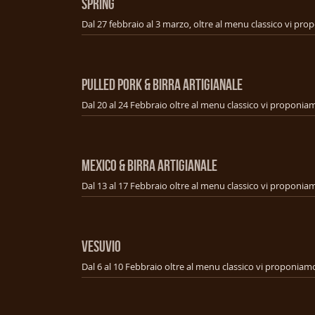
SPRING
PULLED PORK & BIRRA ARTIGIANALE
MEXICO & BIRRA ARTIGIANALE
VESUVIO