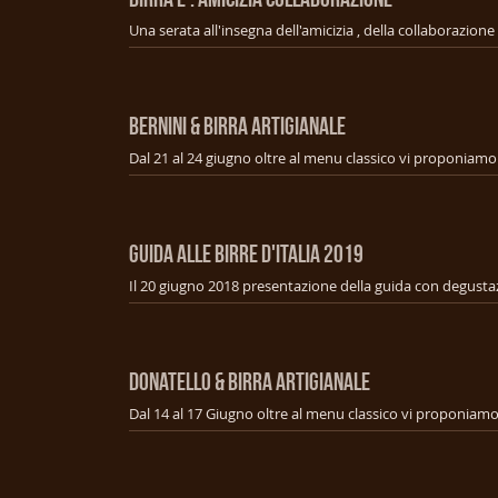
BERNINI & BIRRA ARTIGIANALE
GUIDA ALLE BIRRE D'ITALIA 2019
Il 20 giugno 2018 presentazione della guida con degusta
DONATELLO & BIRRA ARTIGIANALE