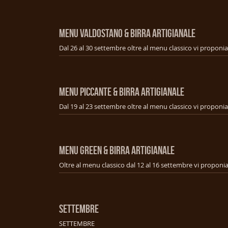
MENU VALDOSTANO & BIRRA ARTIGIANALE
MENU PICCANTE & BIRRA ARTIGIANALE
MENU GREEN & BIRRA ARTIGIANALE
SETTEMBRE
SETTEMBRE