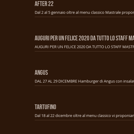
AFTER 22
AUGURI PER UN FELICE 2020 DA TUTTO LO STAFF M
AUGURI PER UN FELICE 2020 DA TUTTO LO STAFF MAST
ANGUS
TARTUFINO