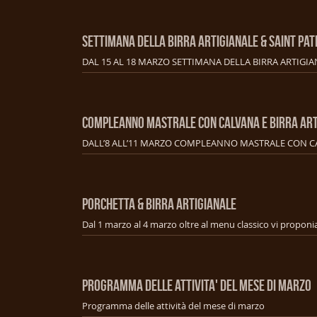
SETTIMANA DELLA BIRRA ARTIGIANALE & SAINT PAT
COMPLEANNO MASTRALE CON CALVANA E BIRRA ART
PORCHETTA & BIRRA ARTIGIANALE
PROGRAMMA DELLE ATTIVITA' DEL MESE DI MARZO
Programma delle attività del mese di marzo