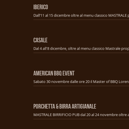
IBERICO
CASALE
american bbq event
PORCHETTA & BIRRA ARTIGIANALE