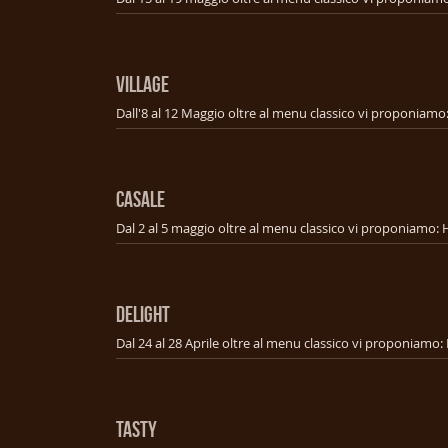
VILLAGE
CASALE
DELIGHT
TASTY