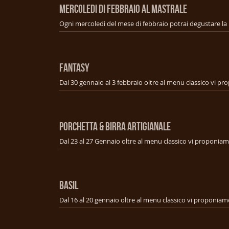
MERCOLEDI DI FEBBRAIO AL MASTRALE
FANTASY
PORCHETTA & BIRRA ARTIGIANALE
BASIL