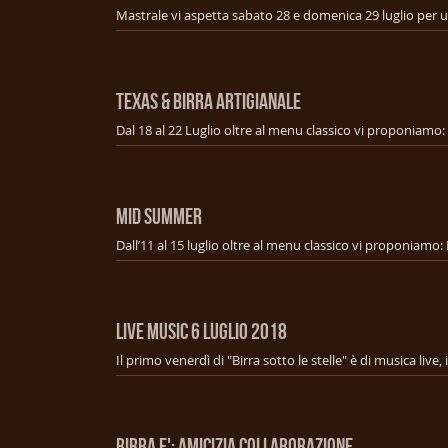
TEXAS & BIRRA ARTIGIANALE
MID SUMMER
LIVE MUSIC 6 Luglio 2018
BIRRA E': AMICIZIA COLLABORAZIONE