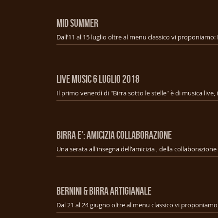
MID SUMMER
LIVE MUSIC 6 Luglio 2018
BIRRA E': AMICIZIA COLLABORAZIONE
BERNINI & BIRRA ARTIGIANALE