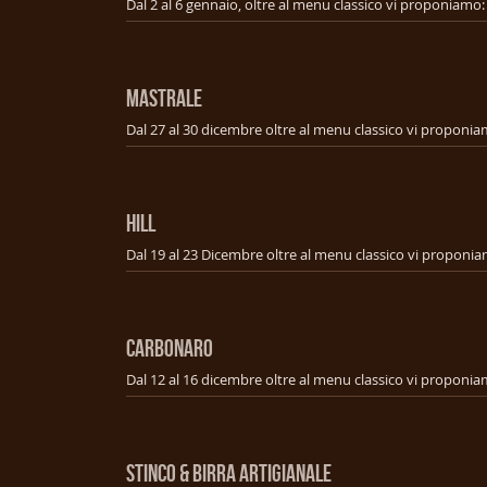
MASTRALE
HILL
CARBONARO
STINCO & BIRRA ARTIGIANALE