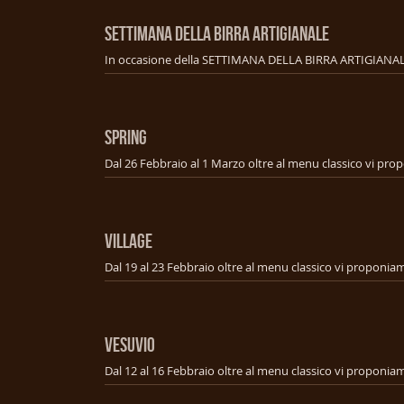
SETTIMANA DELLA BIRRA ARTIGIANALE
SPRING
VILLAGE
VESUVIO