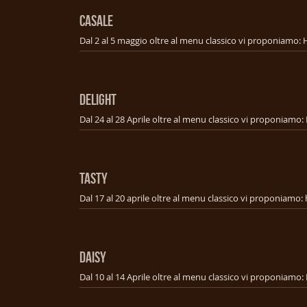
CASALE
DELIGHT
TASTY
DAISY