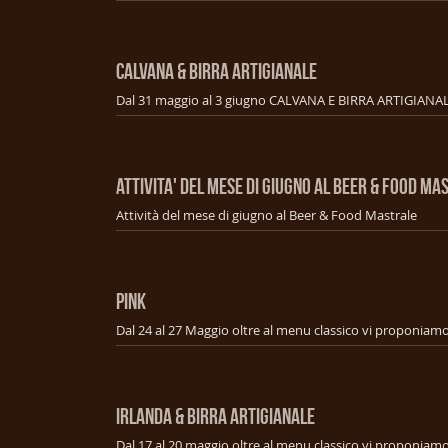
CALVANA & BIRRA ARTIGIANALE
ATTIVITA' DEL MESE DI GIUGNO AL BEER & FOOD MA
Attività del mese di giugno al Beer & Food Mastrale
PINK
IRLANDA & BIRRA ARTIGIANALE