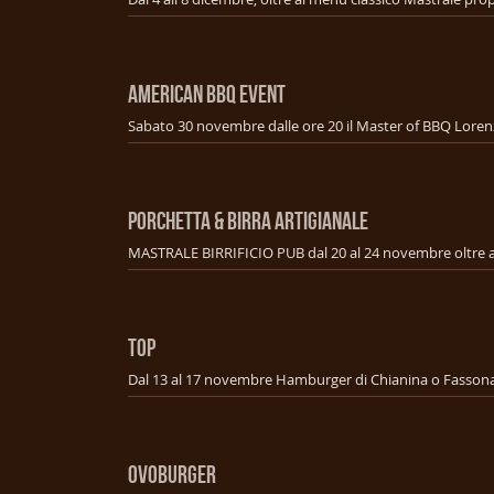
american bbq event
PORCHETTA & BIRRA ARTIGIANALE
TOP
OVOBURGER