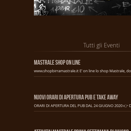
Tutti gli Eventi
MASTRALE SHOP ON LINE
NUOVI ORARI DI APERTURA PUB E TAKE AWAY