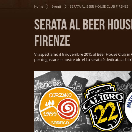
Home
Eventi
SERATA AL BEER HOUSE CLUB FIRENZE
SERATA AL BEER HOUS
FIRENZE
Vi aspettiamo il 6 novembre 2015 al Beer House Club in C
per degustare le nostre birre! La serata è dedicata ai birr