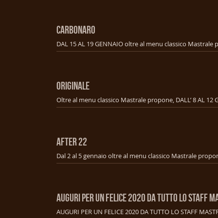
CARBONARO
ORIGINALE
AFTER 22
AUGURI PER UN FELICE 2020 DA TUTTO LO STAFF M
AUGURI PER UN FELICE 2020 DA TUTTO LO STAFF MAST