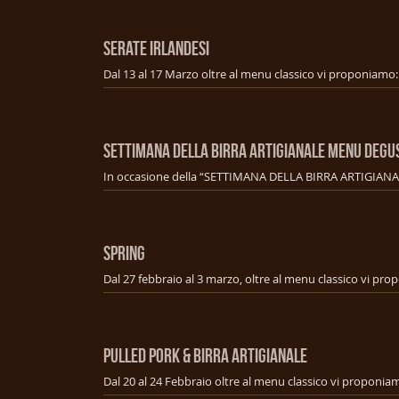
SERATE IRLANDESI
SETTIMANA DELLA BIRRA ARTIGIANALE MENU Degu
SPRING
PULLED PORK & BIRRA ARTIGIANALE