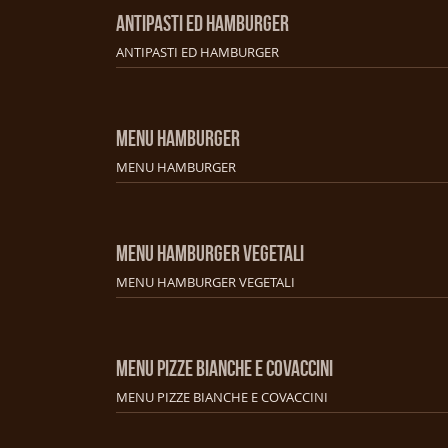
ANTIPASTI ED HAMBURGER
ANTIPASTI ED HAMBURGER
MENU HAMBURGER
MENU HAMBURGER
MENU HAMBURGER VEGETALI
MENU HAMBURGER VEGETALI
MENU PIZZE BIANCHE E COVACCINI
MENU PIZZE BIANCHE E COVACCINI