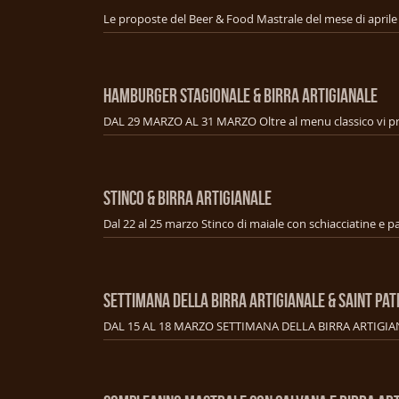
HAMBURGER STAGIONALE & BIRRA ARTIGIANALE
STINCO & BIRRA ARTIGIANALE
SETTIMANA DELLA BIRRA ARTIGIANALE & SAINT PAT