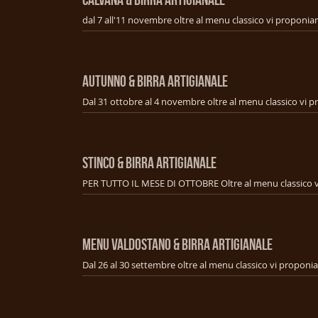
AUTUNNO & BIRRA ARTIGIANALE
STINCO & BIRRA ARTIGIANALE
MENU VALDOSTANO & BIRRA ARTIGIANALE