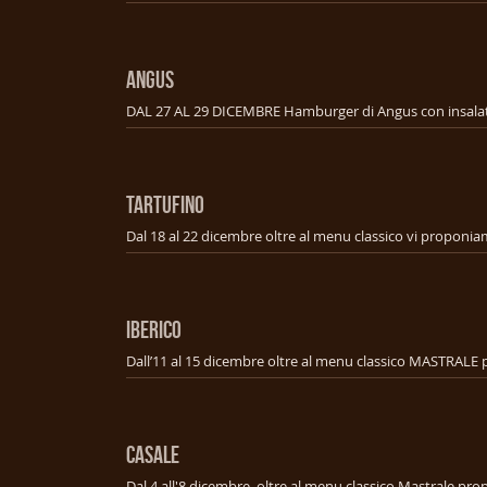
ANGUS
TARTUFINO
IBERICO
CASALE