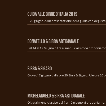
GUIDA ALLE BIRRE D'ITALIA 2019
Il 20 giugno 2018 presentazione della guida con degusta
DONATELLO & BIRRA ARTIGIANALE
BIRRA & SIGARO
MICHELANGELO & BIRRA ARTIGIANALE