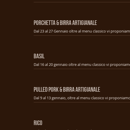
PORCHETTA & BIRRA ARTIGIANALE
BASIL
PULLED PORK & BIRRA ARTIGIANALE
RICO