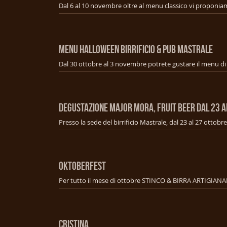
Menu Halloween Birrificio & Pub Mastrale
Degustazione Major mora, fruit beer dal 23 a
OKTOBERFEST
Per tutto il mese di ottobre STINCO & BIRRA ARTIGIANA
CRISTINA