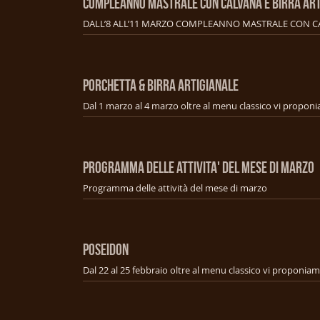
COMPLEANNO MASTRALE CON CALVANA E BIRRA ART
PORCHETTA & BIRRA ARTIGIANALE
PROGRAMMA DELLE ATTIVITA' DEL MESE DI MARZO
Programma delle attività del mese di marzo
POSEIDON