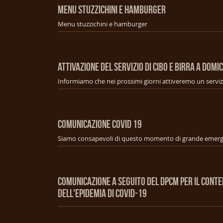
MENU STUZZICHINI E HAMBURGER
Menu stuzzichini e hamburger
ATTIVAZIONE DEL SERVIZIO DI CIBO E BIRRA A DOMIC
COMUNICAZIONE COVID 19
COMUNICAZIONE A SEGUITO DEL DPCM PER IL CONT
DELL'EPIDEMIA DI COVID-19