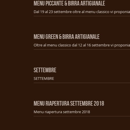
MENU PICCANTE & BIRRA ARTIGIANALE
MENU GREEN & BIRRA ARTIGIANALE
SETTEMBRE
SETTEMBRE
MENU RIAPERTURA SETTEMBRE 2018
Menu riapertura settembre 2018