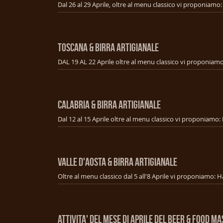
TOSCANA & BIRRA ARTIGIANALE
CALABRIA & BIRRA ARTIGIANALE
VALLE D'AOSTA & BIRRA ARTIGIANALE
ATTIVITA' DEL MESE DI APRILE DEL BEER & FOOD M