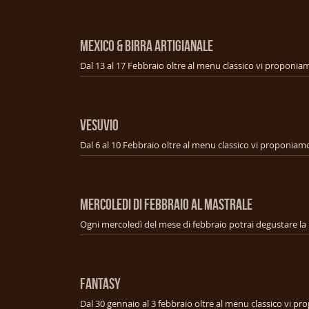
MEXICO & BIRRA ARTIGIANALE
VESUVIO
MERCOLEDI DI FEBBRAIO AL MASTRALE
FANTASY