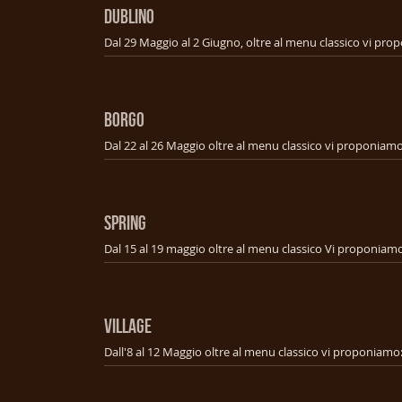
DUBLINO
BORGO
SPRING
VILLAGE