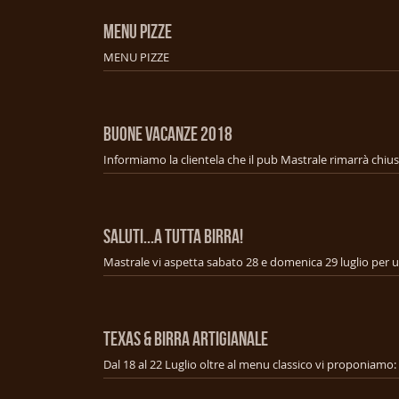
MENU PIZZE
MENU PIZZE
BUONE VACANZE 2018
SALUTI...A TUTTA BIRRA!
TEXAS & BIRRA ARTIGIANALE