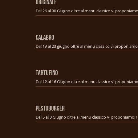
ORIGINALE
CALABRO
TARTUFINO
PESTOBURGER