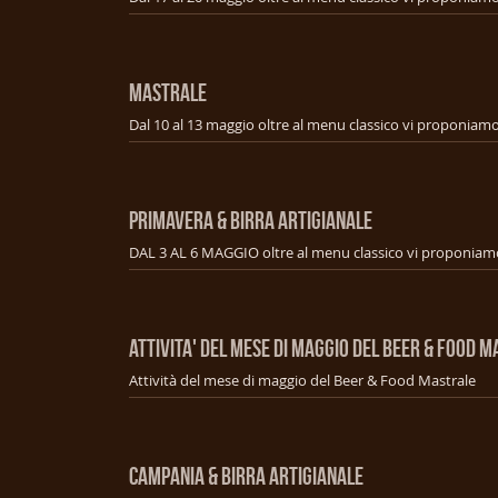
MASTRALE
PRIMAVERA & BIRRA ARTIGIANALE
ATTIVITA' DEL MESE DI MAGGIO DEL BEER & FOOD 
Attività del mese di maggio del Beer & Food Mastrale
CAMPANIA & BIRRA ARTIGIANALE