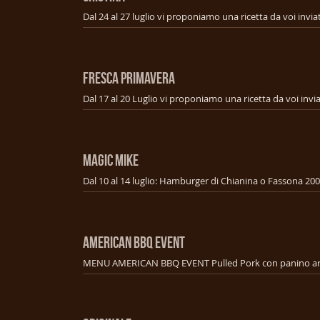
FRESCA PRIMAVERA
MAGIC MIKE
AMERICAN BBQ EVENT