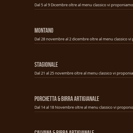
MONTANO
STAGIONALE
PORCHETTA & BIRRA ARTIGIANALE
CALVANA & BIRRA ARTIGIANALE