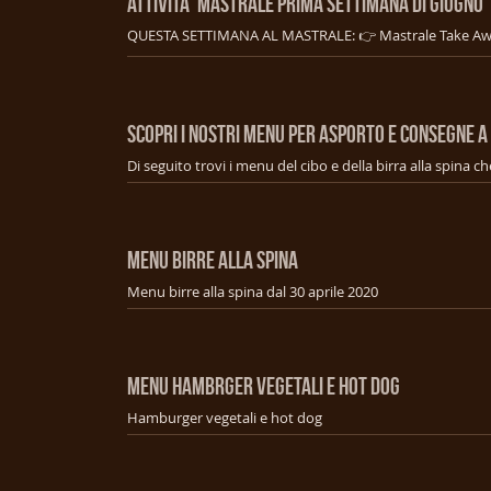
ATTIVITA' MASTRALE PRIMA SETTIMANA DI GIUGNO
SCOPRI I NOSTRI MENU PER ASPORTO E CONSEGNE A
MENU BIRRE ALLA SPINA
Menu birre alla spina dal 30 aprile 2020
MENU HAMBRGER VEGETALI E HOT DOG
Hamburger vegetali e hot dog