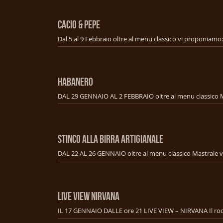
CACIO & PEPE
HABANERO
STINCO ALLA BIRRA ARTIGIANALE
LIVE VIEW NIRVANA