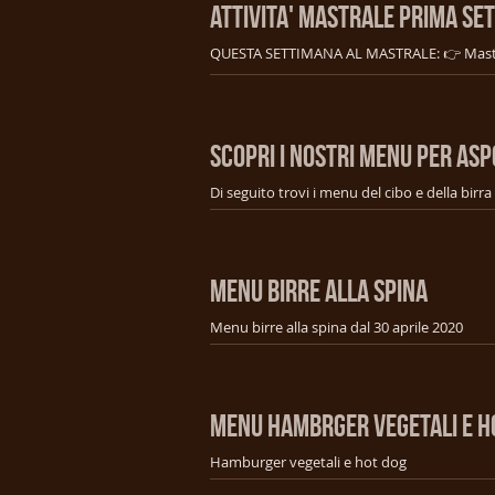
ATTIVITA' MASTRALE PRIMA SE
SCOPRI I NOSTRI MENU PER ASP
MENU BIRRE ALLA SPINA
Menu birre alla spina dal 30 aprile 2020
MENU HAMBRGER VEGETALI E H
Hamburger vegetali e hot dog