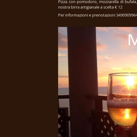
Pizza con pomodoro, mozzarella di bufala,
nostra birra artigianale a scelta € 12
Per informazioni e prenotazioni 34909099