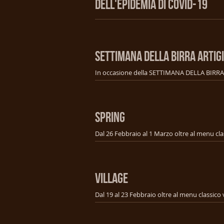
DELL'EPIDEMIA DI COVID-19
SETTIMANA DELLA BIRRA ARTIG
SPRING
VILLAGE