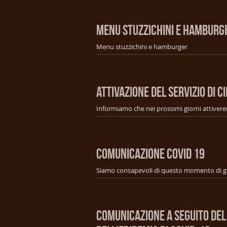
MENU STUZZICHINI E HAMBURG
Menu stuzzichini e hamburger
ATTIVAZIONE DEL SERVIZIO DI CI
COMUNICAZIONE COVID 19
COMUNICAZIONE A SEGUITO DEL