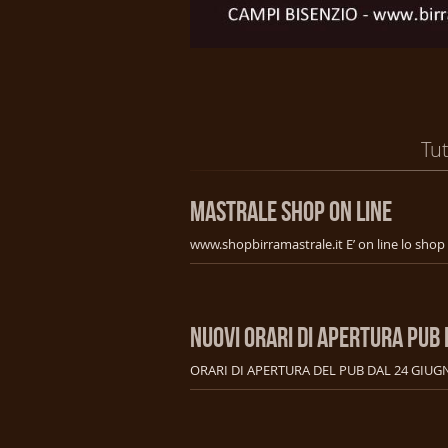
Tut
MASTRALE SHOP ON LINE
NUOVI ORARI DI APERTURA PUB