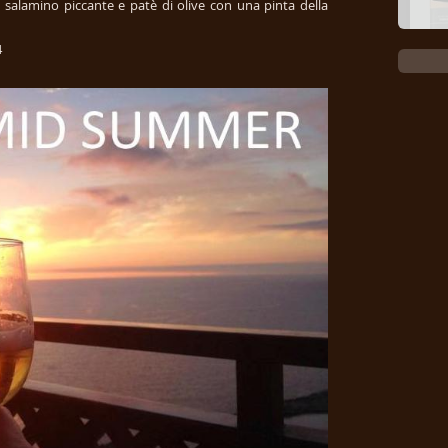
 salamino piccante e patè di olive con una pinta della
64