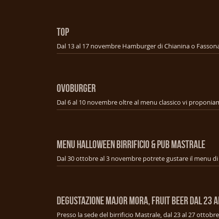
TOP
OVOBURGER
Menu Halloween Birrificio & Pub Mastrale
Degustazione Major mora, fruit beer dal 23 a