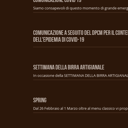
COMUNICAZIONE A SEGUITO DEL DPCM PER IL CONT
DELL'EPIDEMIA DI COVID-19
SETTIMANA DELLA BIRRA ARTIGIANALE
SPRING