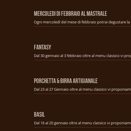
MERCOLEDI DI FEBBRAIO AL MASTRALE
FANTASY
PORCHETTA & BIRRA ARTIGIANALE
BASIL