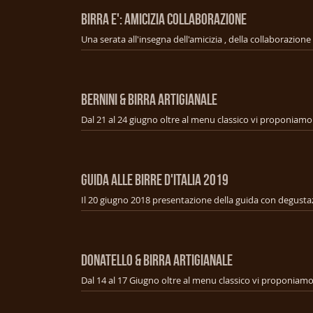
BIRRA E': AMICIZIA COLLABORAZIONE
BERNINI & BIRRA ARTIGIANALE
GUIDA ALLE BIRRE D'ITALIA 2019
Il 20 giugno 2018 presentazione della guida con degusta
DONATELLO & BIRRA ARTIGIANALE