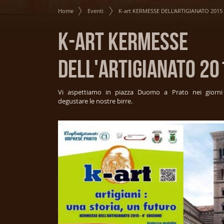
Home
Eventi
K-art KERMESSE DELL'ARTIGIANATO 2015
K-art KERMESSE
DELL'ARTIGIANATO 20
Vi aspettiamo in piazza Duomo a Prato nei giorni
degustare le nostre birre.