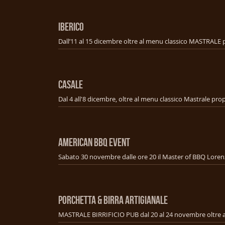
IBERICO
CASALE
american bbq event
PORCHETTA & BIRRA ARTIGIANALE