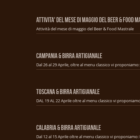
ATTIVITA' DEL MESE DI MAGGIO DEL BEER & FOOD 
Attività del mese di maggio del Beer & Food Mastrale
CAMPANIA & BIRRA ARTIGIANALE
TOSCANA & BIRRA ARTIGIANALE
CALABRIA & BIRRA ARTIGIANALE