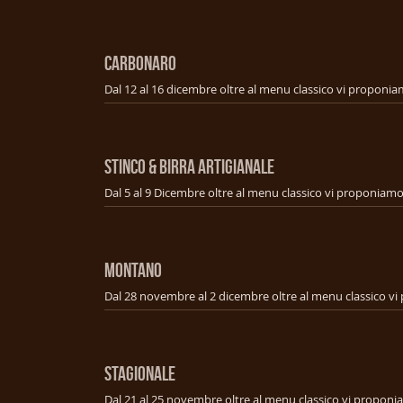
CARBONARO
STINCO & BIRRA ARTIGIANALE
MONTANO
STAGIONALE