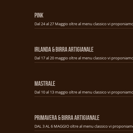
PINK
IRLANDA & BIRRA ARTIGIANALE
MASTRALE
PRIMAVERA & BIRRA ARTIGIANALE