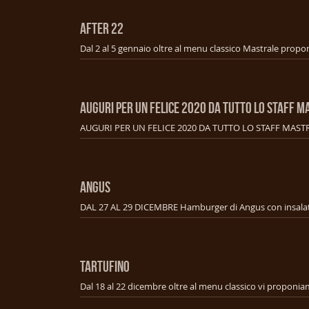
AFTER 22
AUGURI PER UN FELICE 2020 DA TUTTO LO STAFF M
AUGURI PER UN FELICE 2020 DA TUTTO LO STAFF MAST
ANGUS
TARTUFINO