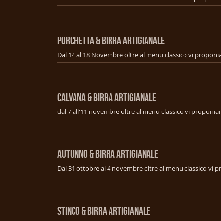
PORCHETTA & BIRRA ARTIGIANALE
CALVANA & BIRRA ARTIGIANALE
AUTUNNO & BIRRA ARTIGIANALE
STINCO & BIRRA ARTIGIANALE