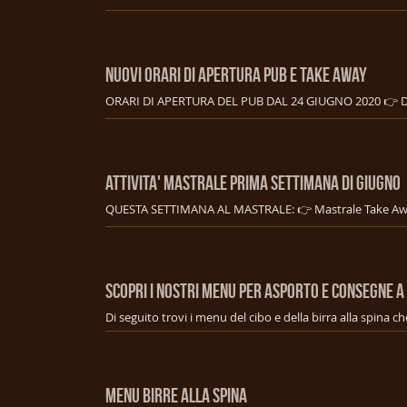
NUOVI ORARI DI APERTURA PUB E TAKE AWAY
ATTIVITA' MASTRALE PRIMA SETTIMANA DI GIUGNO
SCOPRI I NOSTRI MENU PER ASPORTO E CONSEGNE A
MENU BIRRE ALLA SPINA