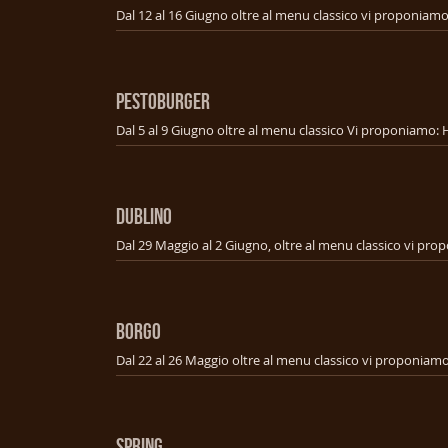
PESTOBURGER
DUBLINO
BORGO
SPRING