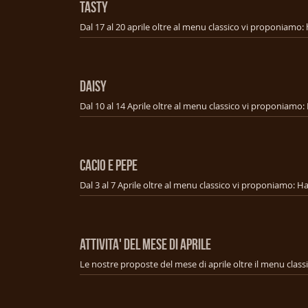
TASTY
DAISY
CACIO E PEPE
ATTIVITA' DEL MESE DI APRILE
Le nostre proposte del mese di aprile oltre il menu class