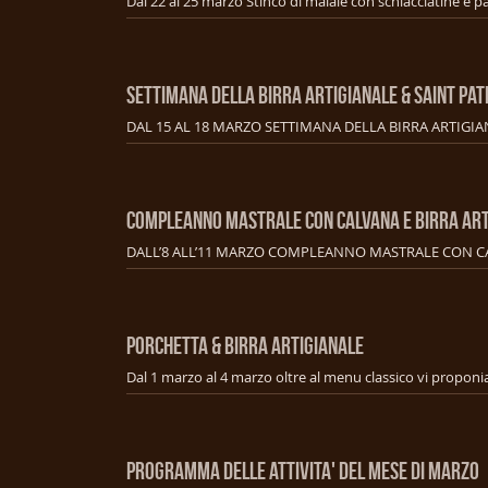
SETTIMANA DELLA BIRRA ARTIGIANALE & SAINT PAT
COMPLEANNO MASTRALE CON CALVANA E BIRRA ART
PORCHETTA & BIRRA ARTIGIANALE
PROGRAMMA DELLE ATTIVITA' DEL MESE DI MARZO