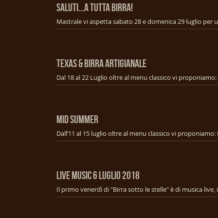
SALUTI...A TUTTA BIRRA!
TEXAS & BIRRA ARTIGIANALE
MID SUMMER
LIVE MUSIC 6 Luglio 2018