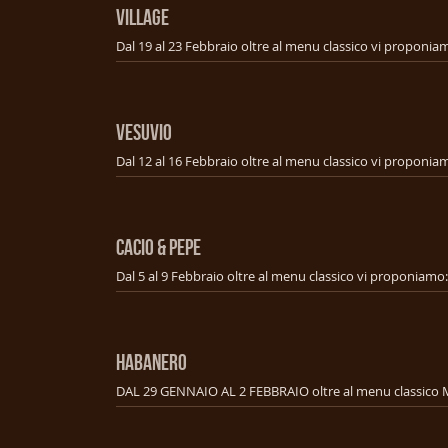
VILLAGE
VESUVIO
CACIO & PEPE
HABANERO