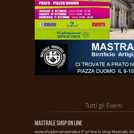
Tutti gli Eventi
MASTRALE SHOP ON LINE