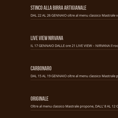
STINCO ALLA BIRRA ARTIGIANALE
LIVE VIEW NIRVANA
CARBONARO
ORIGINALE