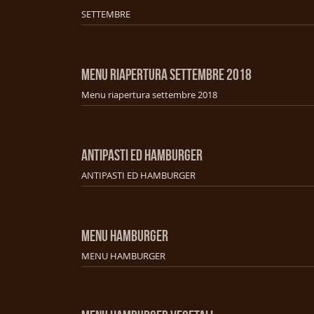
SETTEMBRE
MENU RIAPERTURA SETTEMBRE 2018
Menu riapertura settembre 2018
ANTIPASTI ED HAMBURGER
ANTIPASTI ED HAMBURGER
MENU HAMBURGER
MENU HAMBURGER