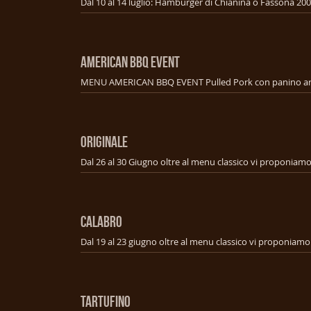
AMERICAN BBQ EVENT
ORIGINALE
CALABRO
TARTUFINO