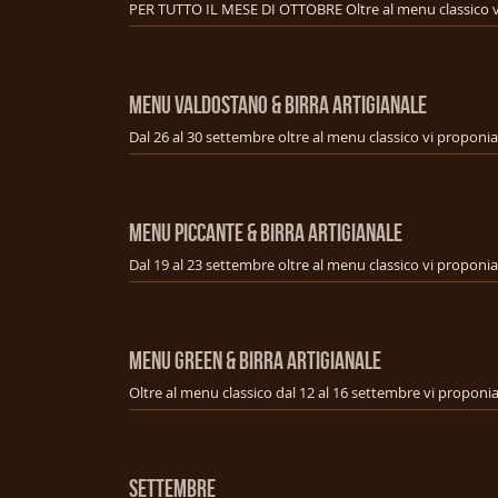
MENU VALDOSTANO & BIRRA ARTIGIANALE
MENU PICCANTE & BIRRA ARTIGIANALE
MENU GREEN & BIRRA ARTIGIANALE
SETTEMBRE