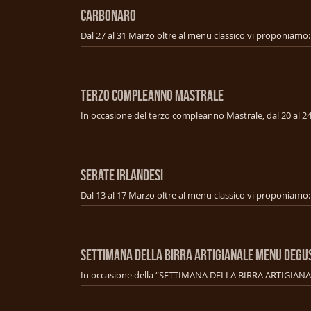
CARBONARO
TERZO COMPLEANNO MASTRALE
SERATE IRLANDESI
SETTIMANA DELLA BIRRA ARTIGIANALE MENU Degu