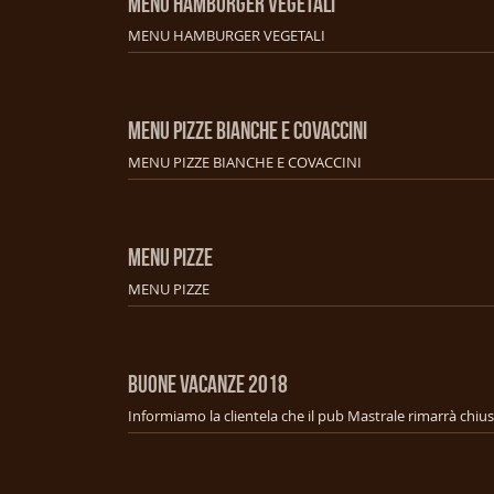
MENU HAMBURGER VEGETALI
MENU HAMBURGER VEGETALI
MENU PIZZE BIANCHE E COVACCINI
MENU PIZZE BIANCHE E COVACCINI
MENU PIZZE
MENU PIZZE
BUONE VACANZE 2018