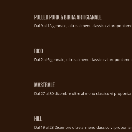
PULLED PORK & BIRRA ARTIGIANALE
RICO
MASTRALE
HILL