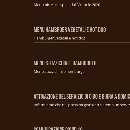
Menu birre alla spina dal 30 aprile 2020
MENU HAMBRGER VEGETALI E HOT DOG
Hamburger vegetali e hot dog
MENU STUZZICHINI E HAMBURGER
Menu stuzzichini e hamburger
ATTIVAZIONE DEL SERVIZIO DI CIBO E BIRRA A DOMIC
COMUNICAZIONE COVID 19