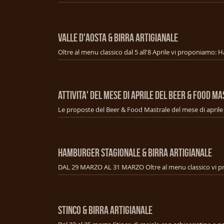
VALLE D'AOSTA & BIRRA ARTIGIANALE
ATTIVITA' DEL MESE DI APRILE DEL BEER & FOOD M
HAMBURGER STAGIONALE & BIRRA ARTIGIANALE
STINCO & BIRRA ARTIGIANALE