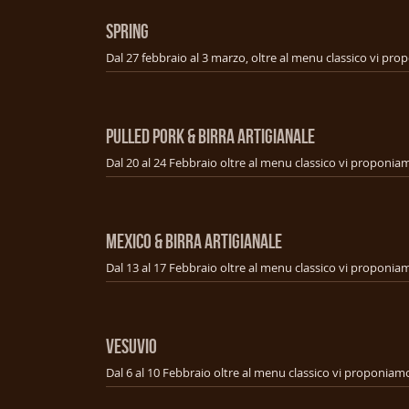
SPRING
PULLED PORK & BIRRA ARTIGIANALE
MEXICO & BIRRA ARTIGIANALE
VESUVIO