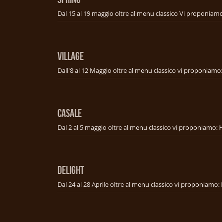
VILLAGE
CASALE
DELIGHT