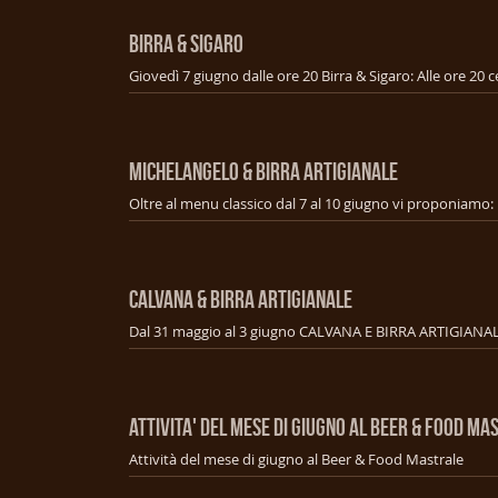
BIRRA & SIGARO
MICHELANGELO & BIRRA ARTIGIANALE
CALVANA & BIRRA ARTIGIANALE
ATTIVITA' DEL MESE DI GIUGNO AL BEER & FOOD MA
Attività del mese di giugno al Beer & Food Mastrale