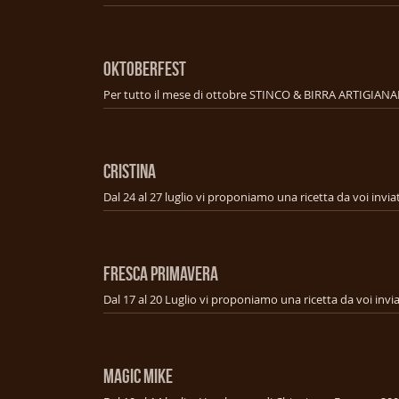
OKTOBERFEST
Per tutto il mese di ottobre STINCO & BIRRA ARTIGIANA
CRISTINA
FRESCA PRIMAVERA
MAGIC MIKE