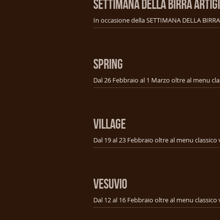
SETTIMANA DELLA BIRRA ARTIG
SPRING
VILLAGE
VESUVIO