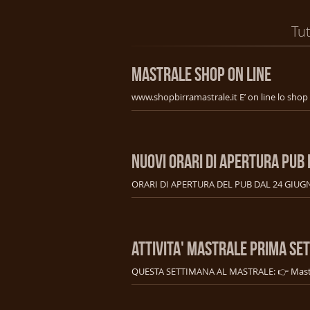
Tut
MASTRALE SHOP ON LINE
NUOVI ORARI DI APERTURA PUB
ATTIVITA' MASTRALE PRIMA SE