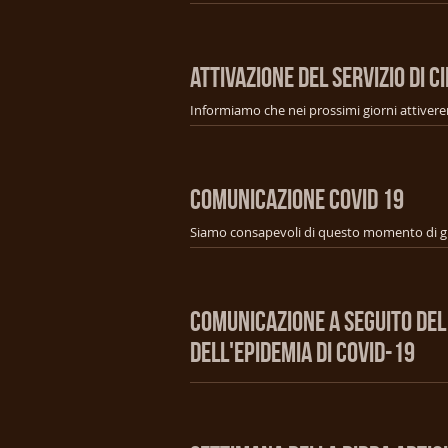
ATTIVAZIONE DEL SERVIZIO DI CI
COMUNICAZIONE COVID 19
COMUNICAZIONE A SEGUITO DEL
DELL'EPIDEMIA DI COVID-19