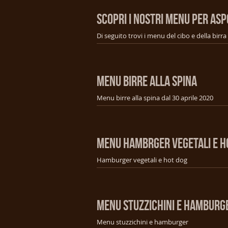
SCOPRI I NOSTRI MENU PER ASP
MENU BIRRE ALLA SPINA
Menu birre alla spina dal 30 aprile 2020
MENU HAMBRGER VEGETALI E H
Hamburger vegetali e hot dog
MENU STUZZICHINI E HAMBURG
Menu stuzzichini e hamburger